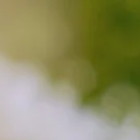
Contact