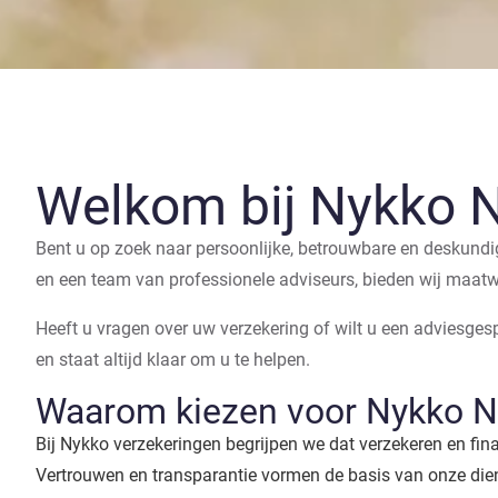
Welkom bij Nykko 
Bent u op zoek naar persoonlijke, betrouwbare en deskundi
en een team van professionele adviseurs, bieden wij maat
Heeft u vragen over uw verzekering of wilt u een adviesge
en staat altijd klaar om u te helpen.
Waarom kiezen voor Nykko 
Bij Nykko verzekeringen begrijpen we dat verzekeren en fi
Vertrouwen en transparantie vormen de basis van onze die