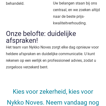
Uw belangen staan bij ons
behandeld.
centraal, en we zoeken altijd
naar de beste prijs-
kwaliteitverhouding.
Onze belofte: duidelijke
afspraken!
Het team van Nykko Noves zorgt elke dag opnieuw voor
heldere afspraken en duidelijke communicatie. U kunt
rekenen op een eerlijk en professioneel advies, zodat u
zorgeloos verzekerd bent.
Kies voor zekerheid, kies voor
Nykko Noves. Neem vandaag nog