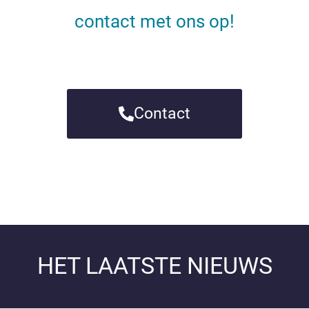
contact met ons op!
Contact
HET LAATSTE NIEUWS