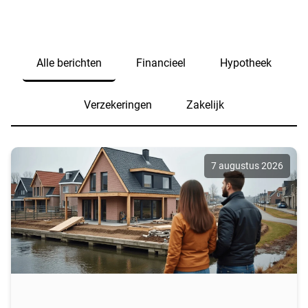
Alle berichten
Financieel
Hypotheek
Verzekeringen
Zakelijk
7 augustus 2026