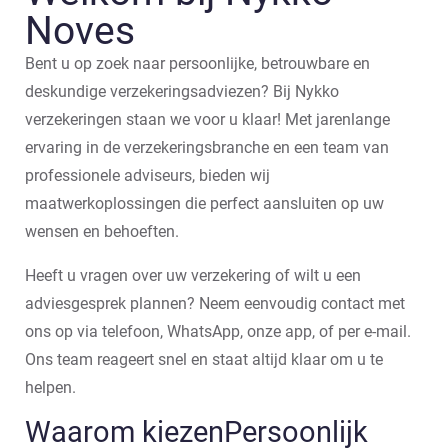
Noves
Bent u op zoek naar persoonlijke, betrouwbare en
deskundige verzekeringsadviezen? Bij Nykko
verzekeringen staan we voor u klaar! Met jarenlange
ervaring in de verzekeringsbranche en een team van
professionele adviseurs, bieden wij
maatwerkoplossingen die perfect aansluiten op uw
wensen en behoeften.
Heeft u vragen over uw verzekering of wilt u een
adviesgesprek plannen? Neem eenvoudig contact met
ons op via telefoon, WhatsApp, onze app, of per e-mail.
Ons team reageert snel en staat altijd klaar om u te
helpen.
Waarom kiezen
Persoonlijk