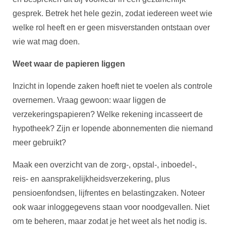
gesprek. Betrek het hele gezin, zodat iedereen weet wie
welke rol heeft en er geen misverstanden ontstaan over
wie wat mag doen.
Weet waar de papieren liggen
Inzicht in lopende zaken hoeft niet te voelen als controle
overnemen. Vraag gewoon: waar liggen de
verzekeringspapieren? Welke rekening incasseert de
hypotheek? Zijn er lopende abonnementen die niemand
meer gebruikt?
Maak een overzicht van de zorg-, opstal-, inboedel-,
reis- en aansprakelijkheidsverzekering, plus
pensioenfondsen, lijfrentes en belastingzaken. Noteer
ook waar inloggegevens staan voor noodgevallen. Niet
om te beheren, maar zodat je het weet als het nodig is.