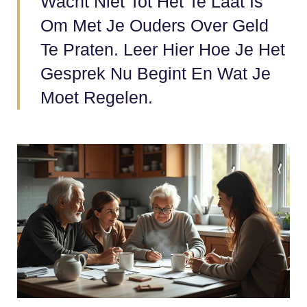
Wacht Niet Tot Het Te Laat Is
Om Met Je Ouders Over Geld
Te Praten. Leer Hier Hoe Je Het
Gesprek Nu Begint En Wat Je
Moet Regelen.