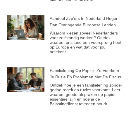
Aandeel Zzp’ers In Nederland Hoger
Dan Omringende Europese Landen.
Waarom kiezen zoveel Nederlanders
voor zelfstandig werken? Ontdek
waarom ons land een voorsprong heeft
op Europa en wat dat voor jou
betekent.
Familielening Op Papier: Zo Voorkom
Je Ruzie En Problemen Met De Fiscus
Ontdek hoe je een familielening zonder
gedoe regelt en ruzies voorkomt. Leer
waarom goede afspraken op papier
essentieel zijn en hoe je de
Belastingdienst tevreden houdt.