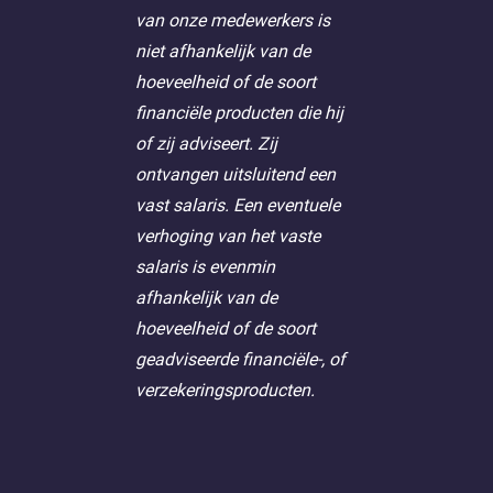
van onze medewerkers is
niet afhankelijk van de
hoeveelheid of de soort
financiële producten die hij
of zij adviseert. Zij
ontvangen uitsluitend een
vast salaris. Een eventuele
verhoging van het vaste
salaris is evenmin
afhankelijk van de
hoeveelheid of de soort
geadviseerde financiële-, of
verzekeringsproducten.