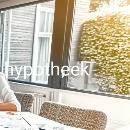
en hypotheek