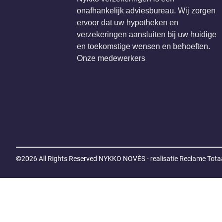
©2026 All Rights Reserved
NYKKO NOVÈS - realisatie Reclame Totaa