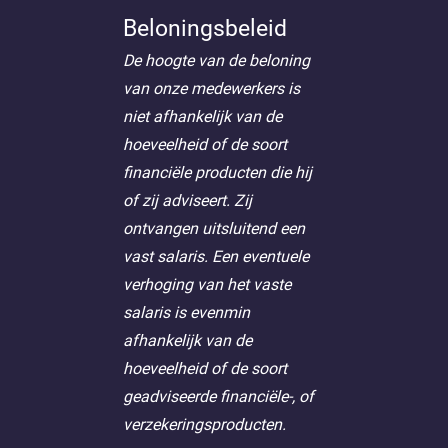
Beloningsbeleid
De hoogte van de beloning
van onze medewerkers is
niet afhankelijk van de
hoeveelheid of de soort
financiële producten die hij
of zij adviseert. Zij
ontvangen uitsluitend een
vast salaris. Een eventuele
verhoging van het vaste
salaris is evenmin
afhankelijk van de
hoeveelheid of de soort
geadviseerde financiële-, of
verzekeringsproducten.