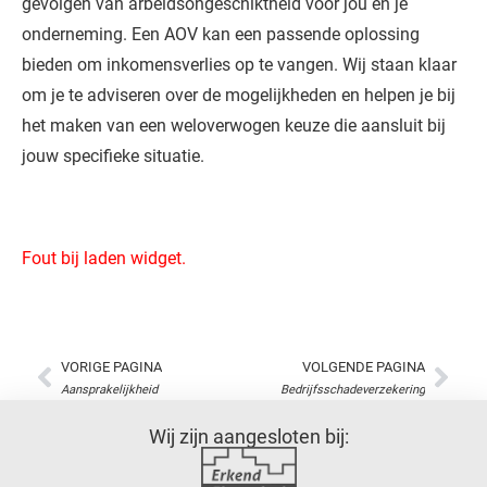
gevolgen van arbeidsongeschiktheid voor jou en je
onderneming. Een AOV kan een passende oplossing
bieden om inkomensverlies op te vangen. Wij staan klaar
om je te adviseren over de mogelijkheden en helpen je bij
het maken van een weloverwogen keuze die aansluit bij
jouw specifieke situatie.
Fout bij laden widget.
VORIGE PAGINA
VOLGENDE PAGINA
Aansprakelijkheid
Bedrijfsschadeverzekering
Wij zijn aangesloten bij: