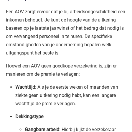
Een AOV zorgt ervoor dat je bij arbeidsongeschiktheid een
inkomen behoudt. Je kunt de hoogte van de uitkering
baseren op je laatste jaarwinst of het bedrag dat nodig is
om vervangend personeel in te huren. De specifieke
omstandigheden van je onderneming bepalen welk
uitgangspunt het beste is.
Hoewel een AOV geen goedkope verzekering is, zijn er
manieren om de premie te verlagen:
Wachttijd
: Als je de eerste weken of maanden van
ziekte geen uitkering nodig hebt, kan een langere
wachttijd de premie verlagen.
Dekkingstype
:
Gangbare arbeid
: Hierbij kijkt de verzekeraar