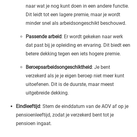
naar wat je nog kunt doen in een andere functie.
Dit leidt tot een lagere premie, maar je wordt
minder snel als arbeidsongeschikt beschouwd.
Passende arbeid
: Er wordt gekeken naar werk
dat past bij je opleiding en ervaring. Dit biedt een
betere dekking tegen een iets hogere premie.
Beroepsarbeidsongeschiktheid
: Je bent
verzekerd als je je eigen beroep niet meer kunt
uitoefenen. Dit is de duurste, maar meest
uitgebreide dekking.
Eindleeftijd
: Stem de einddatum van de AOV af op je
pensioenleeftijd, zodat je verzekerd bent tot je
pensioen ingaat.