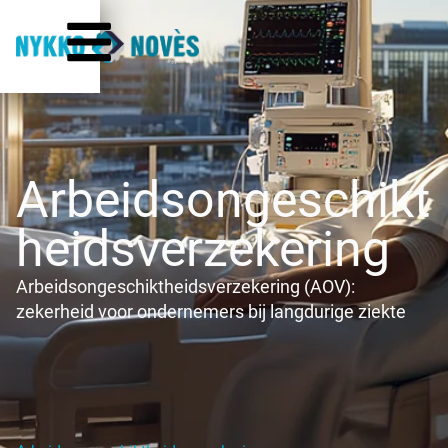
Arbeidsongeschikt
heidsverzekering
Arbeidsongeschiktheidsverzekering (AOV):
zekerheid voor ondernemers bij langdurige ziekte