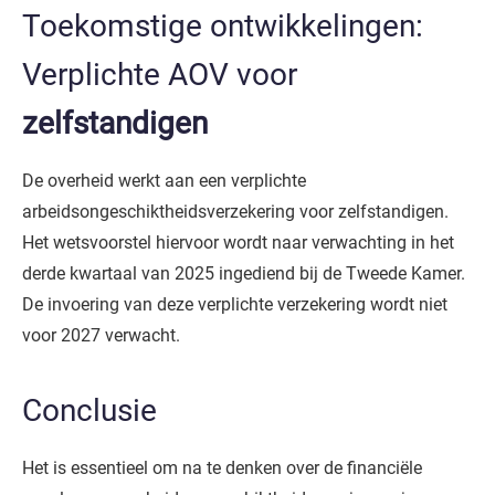
Toekomstige ontwikkelingen:
Verplichte AOV voor
zelfstandigen
De overheid werkt aan een verplichte
arbeidsongeschiktheidsverzekering voor zelfstandigen.
Het wetsvoorstel hiervoor wordt naar verwachting in het
derde kwartaal van 2025 ingediend bij de Tweede Kamer.
De invoering van deze verplichte verzekering wordt niet
voor 2027 verwacht.
Conclusie
Het is essentieel om na te denken over de financiële