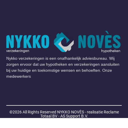
Nykko verzekeringen is een onafhankelijk adviesbureau. Wij
zorgen ervoor dat uw hypotheken en verzekeringen aansluiten
bij uw huidige en toekomstige wensen en behoeften. Onze
medewerkers
©2026 All Rights Reserved
NYKKO NOVÈS - realisatie Reclame
Totaal BV - AS Support B.V.