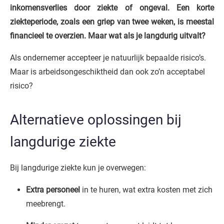
inkomensverlies door ziekte of ongeval. Een korte
ziekteperiode, zoals een griep van twee weken, is meestal
financieel te overzien. Maar wat als je langdurig uitvalt?
Als ondernemer accepteer je natuurlijk bepaalde risico’s.
Maar is arbeidsongeschiktheid dan ook zo’n acceptabel
risico?
Alternatieve oplossingen bij
langdurige ziekte
Bij langdurige ziekte kun je overwegen:
Extra personeel
in te huren, wat extra kosten met zich
meebrengt.