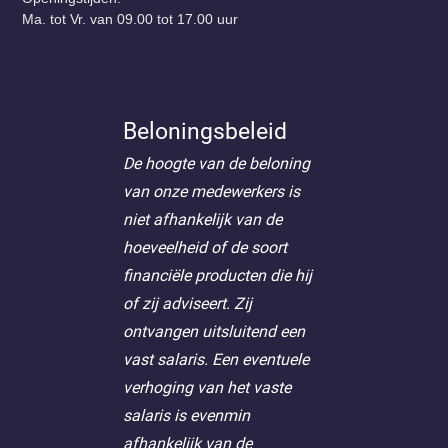
Ma. tot Vr. van 09.00 tot 17.00 uur
Beloningsbeleid
De hoogte van de beloning
van onze medewerkers is
niet afhankelijk van de
hoeveelheid of de soort
financiële producten die hij
of zij adviseert. Zij
ontvangen uitsluitend een
vast salaris. Een eventuele
verhoging van het vaste
salaris is evenmin
afhankelijk van de