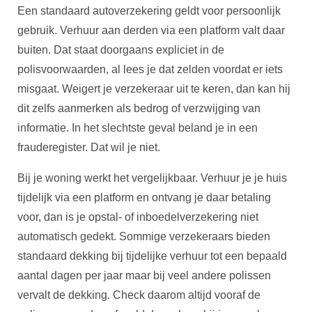
Een standaard autoverzekering geldt voor persoonlijk
gebruik. Verhuur aan derden via een platform valt daar
buiten. Dat staat doorgaans expliciet in de
polisvoorwaarden, al lees je dat zelden voordat er iets
misgaat. Weigert je verzekeraar uit te keren, dan kan hij
dit zelfs aanmerken als bedrog of verzwijging van
informatie. In het slechtste geval beland je in een
frauderegister. Dat wil je niet.
Bij je woning werkt het vergelijkbaar. Verhuur je je huis
tijdelijk via een platform en ontvang je daar betaling
voor, dan is je opstal- of inboedelverzekering niet
automatisch gedekt. Sommige verzekeraars bieden
standaard dekking bij tijdelijke verhuur tot een bepaald
aantal dagen per jaar maar bij veel andere polissen
vervalt de dekking. Check daarom altijd vooraf de