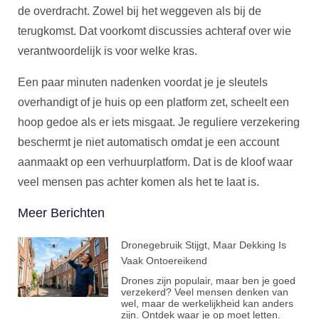
de overdracht. Zowel bij het weggeven als bij de
terugkomst. Dat voorkomt discussies achteraf over wie
verantwoordelijk is voor welke kras.
Een paar minuten nadenken voordat je je sleutels
overhandigt of je huis op een platform zet, scheelt een
hoop gedoe als er iets misgaat. Je reguliere verzekering
beschermt je niet automatisch omdat je een account
aanmaakt op een verhuurplatform. Dat is de kloof waar
veel mensen pas achter komen als het te laat is.
Meer Berichten
Dronegebruik Stijgt, Maar Dekking Is
Vaak Ontoereikend
Drones zijn populair, maar ben je goed
verzekerd? Veel mensen denken van
wel, maar de werkelijkheid kan anders
zijn. Ontdek waar je op moet letten.