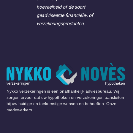
hoeveelheid of de soort
geadviseerde financiële-, of
verzekeringsproducten.
Nykko verzekeringen is een onafhankelijk adviesbureau. Wij
zorgen ervoor dat uw hypotheken en verzekeringen aansluiten
bij uw huidige en toekomstige wensen en behoeften. Onze
medewerkers