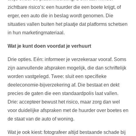
zichtbare risico’s: een huurder die een boete krijgt, of
erger, een auto die in beslag wordt genomen. Die
situaties vallen buiten het plaatje dat platforms schetsen
in hun marketingmateriaal.
Wat je kunt doen voordat je verhuurt
Drie opties. Eén: informeer je verzekeraar vooraf. Soms
zijn aanvullende afspraken mogelijk, die dan schriftelijk
worden vastgelegd. Twee: sluit een specifieke
deeleconomie-bijverzekering af. Die bestaat en dekt
precies de gaten die een standaardpolis laat vallen.
Drie: accepteer bewust het risico, maar zorg dan wel
voor duidelijke afspraken met de huurder over boetes en
de staat van de auto of woning.
Wat je ook kiest: fotografeer altijd bestaande schade bij