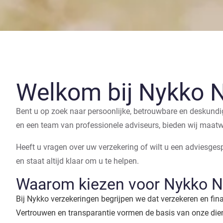
Welkom bij Nykko 
Bent u op zoek naar persoonlijke, betrouwbare en deskundi
en een team van professionele adviseurs, bieden wij maat
Heeft u vragen over uw verzekering of wilt u een adviesge
en staat altijd klaar om u te helpen.
Waarom kiezen voor Nykko 
Bij Nykko verzekeringen begrijpen we dat verzekeren en fi
Vertrouwen en transparantie vormen de basis van onze die