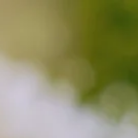
Contact