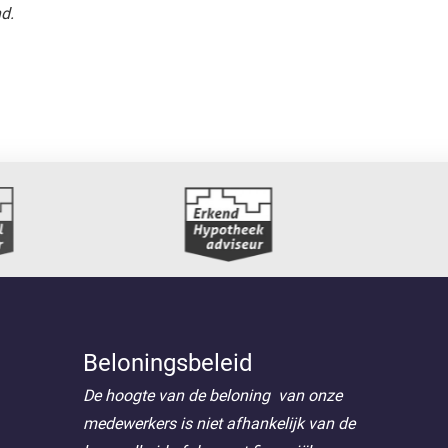
nd.
Beloningsbeleid
De hoogte van de beloning van onze
medewerkers is niet afhankelijk van de