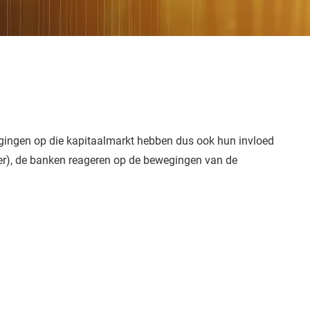
igingen op die kapitaalmarkt hebben dus ook hun invloed
ier), de banken reageren op de bewegingen van de