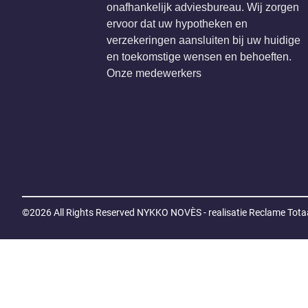
onafhankelijk adviesbureau. Wij zorgen
ervoor dat uw hypotheken en
verzekeringen aansluiten bij uw huidige
en toekomstige wensen en behoeften.
Onze medewerkers
©2026 All Rights Reserved
NYKKO NOVÈS - realisatie Reclame Totaa