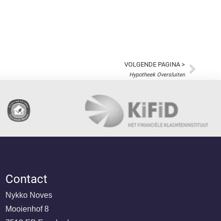
VOLGENDE PAGINA >
Hypotheek Oversluiten
Contact
Nykko Noves
Mooienhof 8