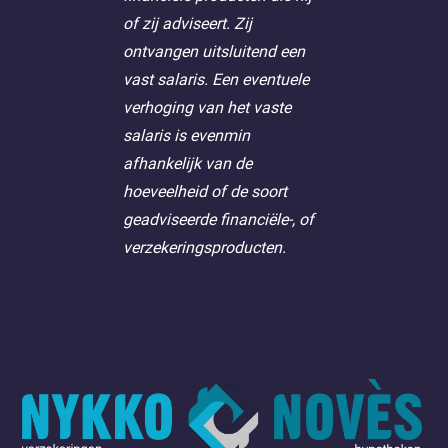
of zij adviseert. Zij
ontvangen uitsluitend een
vast salaris. Een eventuele
verhoging van het vaste
salaris is evenmin
afhankelijk van de
hoeveelheid of de soort
geadviseerde financiële-, of
verzekeringsproducten.