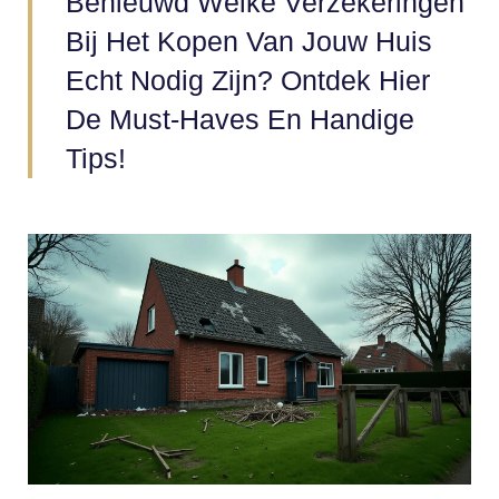
Benieuwd Welke Verzekeringen
Bij Het Kopen Van Jouw Huis
Echt Nodig Zijn? Ontdek Hier
De Must-Haves En Handige
Tips!