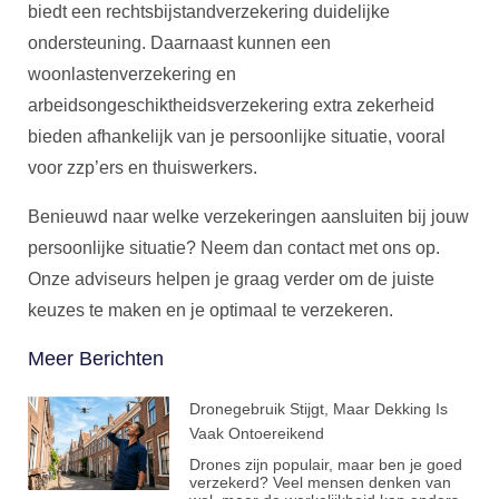
biedt een rechtsbijstandverzekering duidelijke
ondersteuning. Daarnaast kunnen een
woonlastenverzekering en
arbeidsongeschiktheidsverzekering extra zekerheid
bieden afhankelijk van je persoonlijke situatie, vooral
voor zzp’ers en thuiswerkers.
Benieuwd naar welke verzekeringen aansluiten bij jouw
persoonlijke situatie? Neem dan contact met ons op.
Onze adviseurs helpen je graag verder om de juiste
keuzes te maken en je optimaal te verzekeren.
Meer Berichten
Dronegebruik Stijgt, Maar Dekking Is
Vaak Ontoereikend
Drones zijn populair, maar ben je goed
verzekerd? Veel mensen denken van