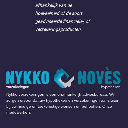
afhankelijk van de
hoeveelheid of de soort
geadviseerde financiële-, of
verzekeringsproducten.
Nykko verzekeringen is een onafhankelijk adviesbureau. Wij
zorgen ervoor dat uw hypotheken en verzekeringen aansluiten
bij uw huidige en toekomstige wensen en behoeften. Onze
medewerkers