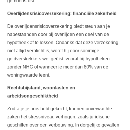
gemoedsrust.
Overlijdensrisicoverzekering: financiële zekerheid
De overlijdensrisicoverzekering biedt steun aan je
nabestaanden door bij overlijden een deel van de
hypotheek af te lossen. Ondanks dat deze verzekering
niet altijd verplicht is, wordt hij door sommige
geldverstrekkers wel geëist, vooral bij hypotheken
zonder NHG of wanneer je meer dan 80% van de
woningwaarde leent.
Rechtsbijstand, woonlasten en
arbeidsongeschiktheid
Zodra je je huis hebt gekocht, kunnen onverwachte
zaken het stressniveau verhogen, zoals juridische
geschillen over een verbouwing. In dergelijke gevallen