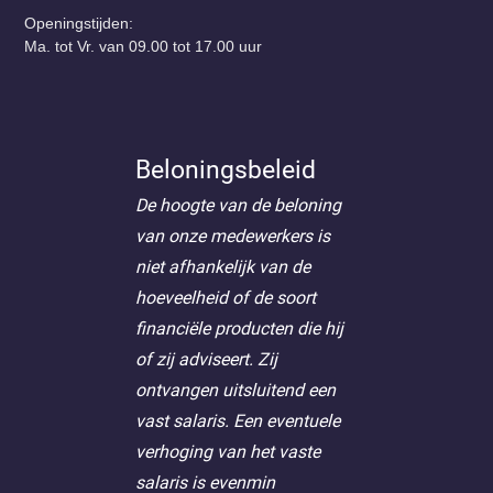
Openingstijden:
Ma. tot Vr. van 09.00 tot 17.00 uur
Beloningsbeleid
De hoogte van de beloning
van onze medewerkers is
niet afhankelijk van de
hoeveelheid of de soort
financiële producten die hij
of zij adviseert. Zij
ontvangen uitsluitend een
vast salaris. Een eventuele
verhoging van het vaste
salaris is evenmin