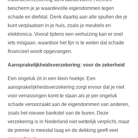
bescherm je je waardevolle eigendommen tegen
schade en diefstal. Denk daarbij aan alle spullen die je
kunt verplaatsen in je huis, zoals je meubels en
elektronica. Vooral tijdens een verhuizing kan er snel
iets misgaan, waardoor het fijn is te weten dat schade
financieel wordt opgevangen.
Aansprakelijkheidsverzekering: voor de zekerheid
Een ongeluk zit in een klein hoekje. Een
aansprakelijkheidsverzekering zorgt ervoor dat je niet
voor verrassingen komt te staan als je per ongeluk
schade veroorzaakt aan de eigendommen van anderen,
zoals het nieuwe bankstel van de buren. Deze
verzekering is in Nederland niet wettelijk verplicht, maar
de premie is meestal laag en de dekking geeft veel