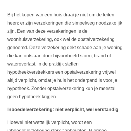
Bij het kopen van een huis draai je niet om de feiten
heen: er zijn verzekeringen die simpelweg noodzakelijk
zijn. Een van deze verzekeringen is de
woonhuisverzekering, ook wel de opstalverzekering
genoemd. Deze verzekering dekt schade aan je woning
die kan ontstaan door bijvoorbeeld storm, brand of
wateroverlast. In de praktijk stellen
hypotheekverstrekkers een opstalverzekering vrijwel
altijd verplicht, omdat je huis het onderpand is voor je
hypotheek. Zonder opstalverzekering kun je meestal
geen hypotheek krijgen.
Inboedelverzekering: niet verplicht, wel verstandig
Hoewel niet wettelijk verplicht, wordt een
inboedelverzekering sterk aanbevolen. Hiermee