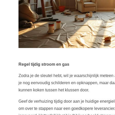
Regel tijdig stroom en gas
Zodra je de sleutel hebt, wil je waarschijnlijk meteen
je nog eenvoudig schilderen en opknappen, maar daar h
kunnen koken tussen het klussen door.
Geef de verhuizing tijdig door aan je huidige energie
om over te stappen naar een goedkopere leverancier. 