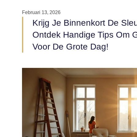
Februari 13, 2026
Krijg Je Binnenkort De Sle
Ontdek Handige Tips Om G
Voor De Grote Dag!