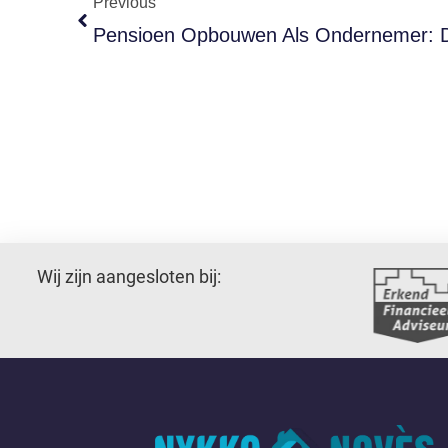
Previous
Wij zijn aangesloten bij: