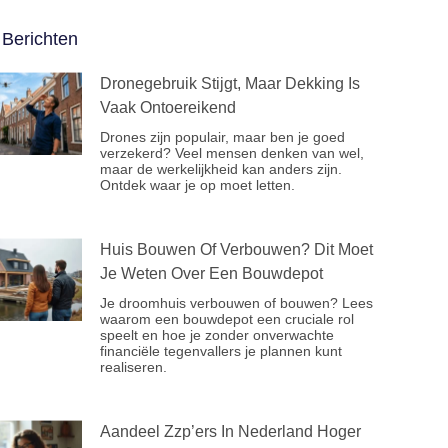
Berichten
Dronegebruik Stijgt, Maar Dekking Is
Vaak Ontoereikend
Drones zijn populair, maar ben je goed
verzekerd? Veel mensen denken van wel,
maar de werkelijkheid kan anders zijn.
Ontdek waar je op moet letten.
Huis Bouwen Of Verbouwen? Dit Moet
Je Weten Over Een Bouwdepot
Je droomhuis verbouwen of bouwen? Lees
waarom een bouwdepot een cruciale rol
speelt en hoe je zonder onverwachte
financiële tegenvallers je plannen kunt
realiseren.
Aandeel Zzp’ers In Nederland Hoger