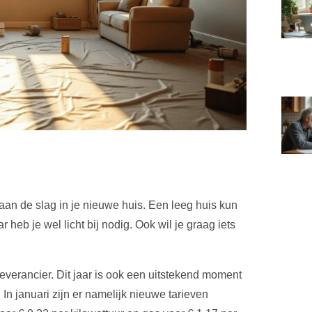
 aan de slag in je nieuwe huis. Een leeg huis kun
eb je wel licht bij nodig. Ook wil je graag iets
leverancier. Dit jaar is ook een uitstekend moment
In januari zijn er namelijk nieuwe tarieven