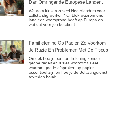
Dan Omringende Europese Landen.
Waarom kiezen zoveel Nederlanders voor
zelfstandig werken? Ontdek waarom ons
land een voorsprong heeft op Europa en
wat dat voor jou betekent.
Familielening Op Papier: Zo Voorkom
Je Ruzie En Problemen Met De Fiscus
Ontdek hoe je een familielening zonder
gedoe regelt en ruzies voorkomt. Leer
waarom goede afspraken op papier
essentieel zijn en hoe je de Belastingdienst
tevreden houdt.