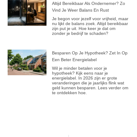
Altijd Bereikbaar Als Ondernemer? Zo
Vind Je Weer Balans En Rust
Je begon voor jezelf voor vrijheid, maar
nu lijkt de balans zoek. Altijd bereikbaar
zijn put je uit. Hoe keer je dat om
zonder je bedrijf te schaden?
Besparen Op Je Hypotheek? Zet In Op
Een Beter Energielabel
Wil je minder betalen voor je
hypotheek? Kijk eens naar je
energielabel. In 2026 zijn er grote
veranderingen die je jaarlijks flink wat
geld kunnen besparen. Lees verder om
te ontdekken hoe.