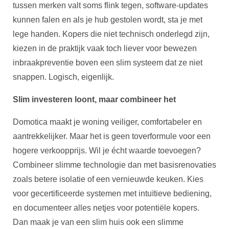
tussen merken valt soms flink tegen, software-updates
kunnen falen en als je hub gestolen wordt, sta je met
lege handen. Kopers die niet technisch onderlegd zijn,
kiezen in de praktijk vaak toch liever voor bewezen
inbraakpreventie boven een slim systeem dat ze niet
snappen. Logisch, eigenlijk.
Slim investeren loont, maar combineer het
Domotica maakt je woning veiliger, comfortabeler en
aantrekkelijker. Maar het is geen toverformule voor een
hogere verkoopprijs. Wil je écht waarde toevoegen?
Combineer slimme technologie dan met basisrenovaties
zoals betere isolatie of een vernieuwde keuken. Kies
voor gecertificeerde systemen met intuïtieve bediening,
en documenteer alles netjes voor potentiële kopers.
Dan maak je van een slim huis ook een slimme