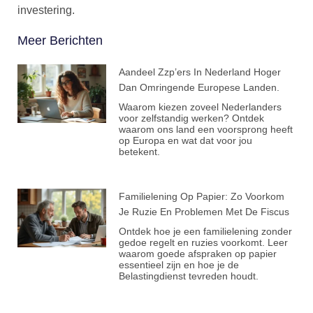
investering.
Meer Berichten
Aandeel Zzp’ers In Nederland Hoger
Dan Omringende Europese Landen.
Waarom kiezen zoveel Nederlanders
voor zelfstandig werken? Ontdek
waarom ons land een voorsprong heeft
op Europa en wat dat voor jou
betekent.
Familielening Op Papier: Zo Voorkom
Je Ruzie En Problemen Met De Fiscus
Ontdek hoe je een familielening zonder
gedoe regelt en ruzies voorkomt. Leer
waarom goede afspraken op papier
essentieel zijn en hoe je de
Belastingdienst tevreden houdt.