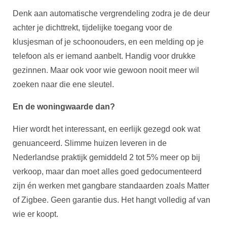
Denk aan automatische vergrendeling zodra je de deur
achter je dichttrekt, tijdelijke toegang voor de
klusjesman of je schoonouders, en een melding op je
telefoon als er iemand aanbelt. Handig voor drukke
gezinnen. Maar ook voor wie gewoon nooit meer wil
zoeken naar die ene sleutel.
En de woningwaarde dan?
Hier wordt het interessant, en eerlijk gezegd ook wat
genuanceerd. Slimme huizen leveren in de
Nederlandse praktijk gemiddeld 2 tot 5% meer op bij
verkoop, maar dan moet alles goed gedocumenteerd
zijn én werken met gangbare standaarden zoals Matter
of Zigbee. Geen garantie dus. Het hangt volledig af van
wie er koopt.