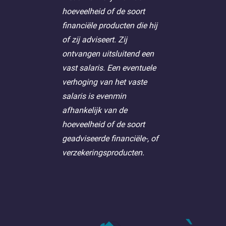
hoeveelheid of de soort
financiële producten die hij
of zij adviseert. Zij
ontvangen uitsluitend een
vast salaris. Een eventuele
verhoging van het vaste
salaris is evenmin
afhankelijk van de
hoeveelheid of de soort
geadviseerde financiële-, of
verzekeringsproducten.