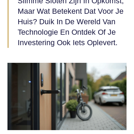
Slimme Sloten Zijn In Opkomst,
Maar Wat Betekent Dat Voor Je
Huis? Duik In De Wereld Van
Technologie En Ontdek Of Je
Investering Ook Iets Oplevert.