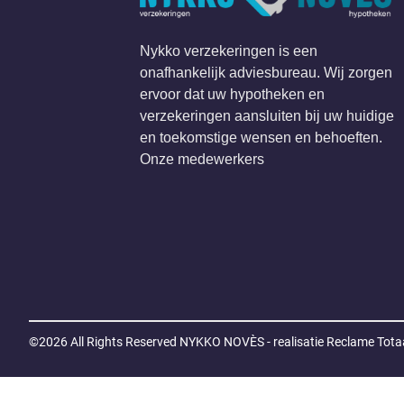
Nykko verzekeringen is een
onafhankelijk adviesbureau. Wij zorgen
ervoor dat uw hypotheken en
verzekeringen aansluiten bij uw huidige
en toekomstige wensen en behoeften.
Onze medewerkers
©2026 All Rights Reserved
NYKKO NOVÈS - realisatie Reclame Totaa