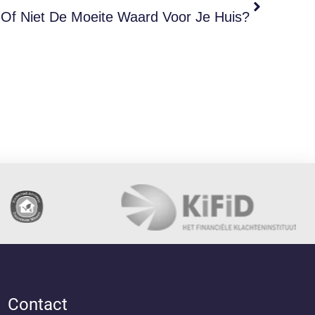
 Of Niet De Moeite Waard Voor Je Huis?
Contact