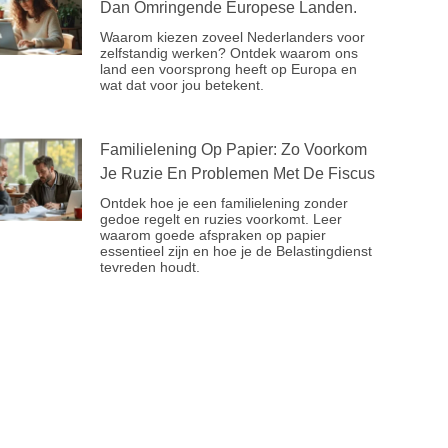
Dan Omringende Europese Landen.
Waarom kiezen zoveel Nederlanders voor
zelfstandig werken? Ontdek waarom ons
land een voorsprong heeft op Europa en
wat dat voor jou betekent.
Familielening Op Papier: Zo Voorkom
Je Ruzie En Problemen Met De Fiscus
Ontdek hoe je een familielening zonder
gedoe regelt en ruzies voorkomt. Leer
waarom goede afspraken op papier
essentieel zijn en hoe je de Belastingdienst
tevreden houdt.