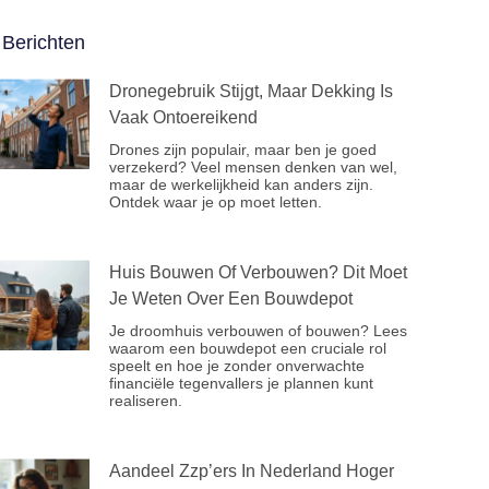
Berichten
Dronegebruik Stijgt, Maar Dekking Is
Vaak Ontoereikend
Drones zijn populair, maar ben je goed
verzekerd? Veel mensen denken van wel,
maar de werkelijkheid kan anders zijn.
Ontdek waar je op moet letten.
Huis Bouwen Of Verbouwen? Dit Moet
Je Weten Over Een Bouwdepot
Je droomhuis verbouwen of bouwen? Lees
waarom een bouwdepot een cruciale rol
speelt en hoe je zonder onverwachte
financiële tegenvallers je plannen kunt
realiseren.
Aandeel Zzp’ers In Nederland Hoger