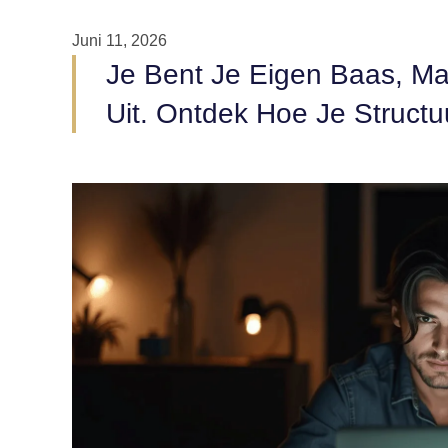
Juni 11, 2026
Je Bent Je Eigen Baas, Maa
Uit. Ontdek Hoe Je Structu