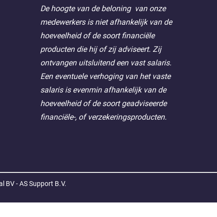
De hoogte van de beloning van onze
medewerkers is niet afhankelijk van de
hoeveelheid of de soort financiële
producten die hij of zij adviseert. Zij
ontvangen uitsluitend een vast salaris.
Een eventuele verhoging van het vaste
salaris is evenmin afhankelijk van de
hoeveelheid of de soort geadviseerde
financiële-, of verzekeringsproducten.
l BV - AS Support B.V.