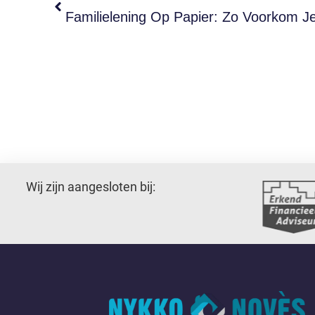
Wij zijn aangesloten bij: