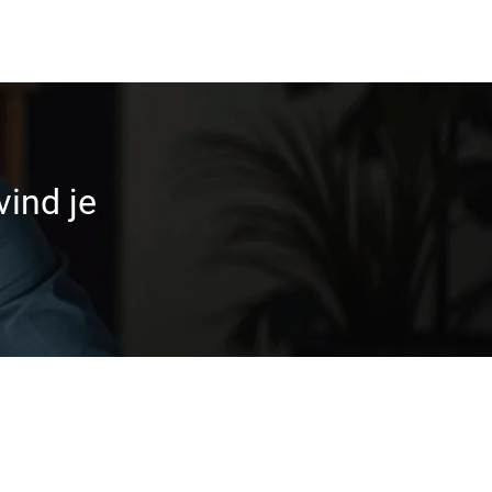
vind je