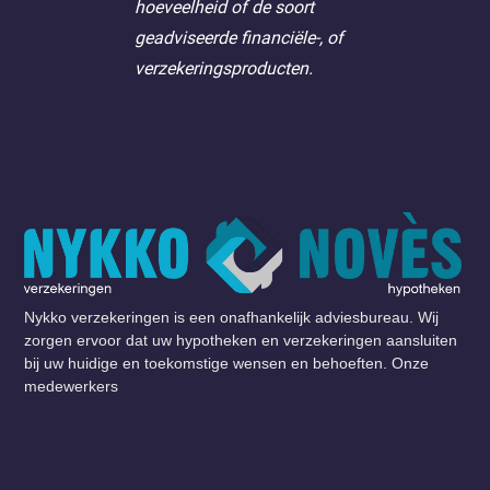
hoeveelheid of de soort
geadviseerde financiële-, of
verzekeringsproducten.
Nykko verzekeringen is een onafhankelijk adviesbureau. Wij
zorgen ervoor dat uw hypotheken en verzekeringen aansluiten
bij uw huidige en toekomstige wensen en behoeften. Onze
medewerkers