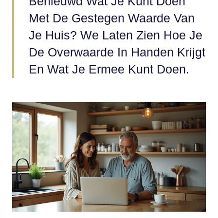
Benieuwd Wat Je Kunt Doen
Met De Gestegen Waarde Van
Je Huis? We Laten Zien Hoe Je
De Overwaarde In Handen Krijgt
En Wat Je Ermee Kunt Doen.