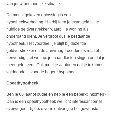
van jouw persoonlijke situatie.
De meest gekozen oplossing is een
hypotheekverhoging. Hierbij leen je extra geld bij je
huidige geldverstrekker, waarbij je woning als
onderpand dient. Je vergroot dus je bestaande
hypotheek. Het voordeel: je blijft bij dezelfde
geldverstrekker en de aanvraagprocedure is relatief
eenvoudig. Let wel op: je maandlasten stijgen omdat je
meer geld leent. Ook moet je aantonen dat je inkomen
voldoende is voor de hogere hypotheek.
Opeethypotheek
Ben je 60 jaar of ouder en heb je een beperkt inkomen?
Dan is een opeethypotheek wellicht interessant om te
overwegen. Bij deze vorm ontvang je het gewenste