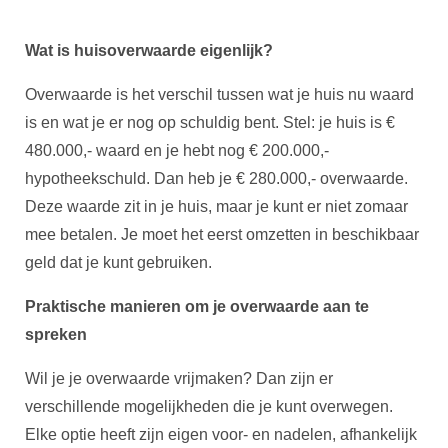
Wat is huisoverwaarde eigenlijk?
Overwaarde is het verschil tussen wat je huis nu waard
is en wat je er nog op schuldig bent. Stel: je huis is €
480.000,- waard en je hebt nog € 200.000,-
hypotheekschuld. Dan heb je € 280.000,- overwaarde.
Deze waarde zit in je huis, maar je kunt er niet zomaar
mee betalen. Je moet het eerst omzetten in beschikbaar
geld dat je kunt gebruiken.
Praktische manieren om je overwaarde aan te
spreken
Wil je je overwaarde vrijmaken? Dan zijn er
verschillende mogelijkheden die je kunt overwegen.
Elke optie heeft zijn eigen voor- en nadelen, afhankelijk