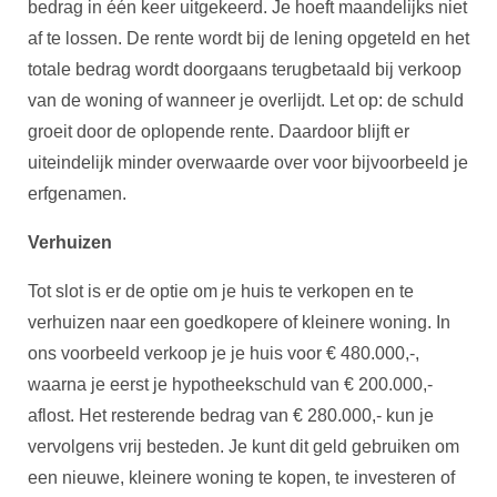
bedrag in één keer uitgekeerd. Je hoeft maandelijks niet
af te lossen. De rente wordt bij de lening opgeteld en het
totale bedrag wordt doorgaans terugbetaald bij verkoop
van de woning of wanneer je overlijdt. Let op: de schuld
groeit door de oplopende rente. Daardoor blijft er
uiteindelijk minder overwaarde over voor bijvoorbeeld je
erfgenamen.
Verhuizen
Tot slot is er de optie om je huis te verkopen en te
verhuizen naar een goedkopere of kleinere woning. In
ons voorbeeld verkoop je je huis voor € 480.000,-,
waarna je eerst je hypotheekschuld van € 200.000,-
aflost. Het resterende bedrag van € 280.000,- kun je
vervolgens vrij besteden. Je kunt dit geld gebruiken om
een nieuwe, kleinere woning te kopen, te investeren of