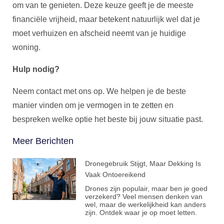
om van te genieten. Deze keuze geeft je de meeste
financiële vrijheid, maar betekent natuurlijk wel dat je
moet verhuizen en afscheid neemt van je huidige
woning.
Hulp nodig?
Neem contact met ons op. We helpen je de beste
manier vinden om je vermogen in te zetten en
bespreken welke optie het beste bij jouw situatie past.
Meer Berichten
Dronegebruik Stijgt, Maar Dekking Is
Vaak Ontoereikend
Drones zijn populair, maar ben je goed
verzekerd? Veel mensen denken van
wel, maar de werkelijkheid kan anders
zijn. Ontdek waar je op moet letten.