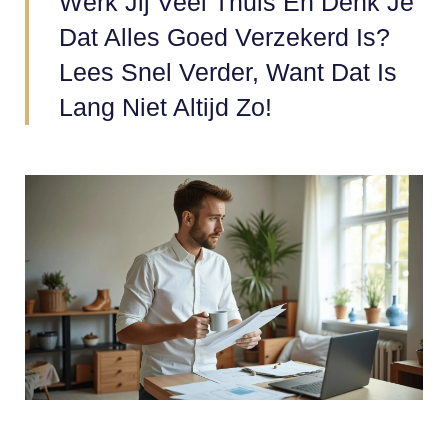
Werk Jij Veel Thuis En Denk Je
Dat Alles Goed Verzekerd Is?
Lees Snel Verder, Want Dat Is
Lang Niet Altijd Zo!