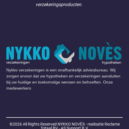
verzekeringsproducten.
Nykko verzekeringen is een onafhankelijk adviesbureau. Wij
zorgen ervoor dat uw hypotheken en verzekeringen aansluiten
bij uw huidige en toekomstige wensen en behoeften. Onze
medewerkers
©2026 All Rights Reserved
NYKKO NOVÈS - realisatie Reclame
Totaal BV - AS Support B.V.