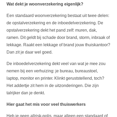
Wat dekt je woonverzekering eigenlijk?
Een standaard woonverzekering bestaat uit twee delen:
de opstalverzekering en de inboedelverzekering. De
opstalverzekering dekt het pand zelf: muren, dak,
ramen. Dit geldt bij schade door brand, storm, inbraak of
lekkage. Raakt een lekkage of brand jouw thuiskantoor?
Dan zit je daar wel goed.
De inboedelverzekering dekt veel van wat je mee zou
nemen bij een verhuizing: je bureau, bureaustoel,
laptop, monitor en printer. Klinkt geruststellend, toch?
Het addertje zit hem in de uitzonderingen. Die zijn
talrijker dan je denkt.
Hier gaat het mis voor veel thuiswerkers
Heb je geen allrisk-polis, maar alleen een standaard of