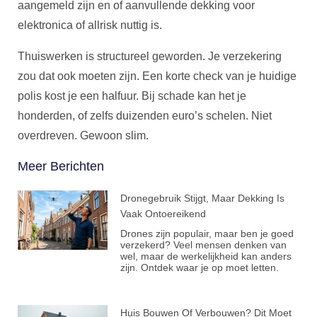
aangemeld zijn en of aanvullende dekking voor
elektronica of allrisk nuttig is.
Thuiswerken is structureel geworden. Je verzekering
zou dat ook moeten zijn. Een korte check van je huidige
polis kost je een halfuur. Bij schade kan het je
honderden, of zelfs duizenden euro’s schelen. Niet
overdreven. Gewoon slim.
Meer Berichten
Dronegebruik Stijgt, Maar Dekking Is
Vaak Ontoereikend
Drones zijn populair, maar ben je goed
verzekerd? Veel mensen denken van
wel, maar de werkelijkheid kan anders
zijn. Ontdek waar je op moet letten.
Huis Bouwen Of Verbouwen? Dit Moet