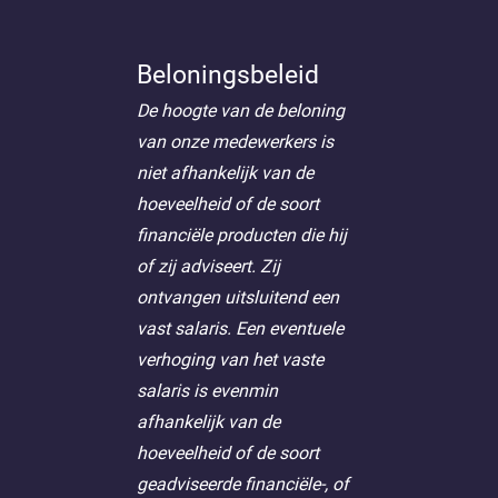
Beloningsbeleid
De hoogte van de beloning
van onze medewerkers is
niet afhankelijk van de
hoeveelheid of de soort
financiële producten die hij
of zij adviseert. Zij
ontvangen uitsluitend een
vast salaris. Een eventuele
verhoging van het vaste
salaris is evenmin
afhankelijk van de
hoeveelheid of de soort
geadviseerde financiële-, of