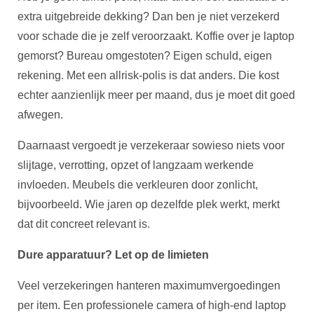
extra uitgebreide dekking? Dan ben je niet verzekerd
voor schade die je zelf veroorzaakt. Koffie over je laptop
gemorst? Bureau omgestoten? Eigen schuld, eigen
rekening. Met een allrisk-polis is dat anders. Die kost
echter aanzienlijk meer per maand, dus je moet dit goed
afwegen.
Daarnaast vergoedt je verzekeraar sowieso niets voor
slijtage, verrotting, opzet of langzaam werkende
invloeden. Meubels die verkleuren door zonlicht,
bijvoorbeeld. Wie jaren op dezelfde plek werkt, merkt
dat dit concreet relevant is.
Dure apparatuur? Let op de limieten
Veel verzekeringen hanteren maximumvergoedingen
per item. Een professionele camera of high-end laptop