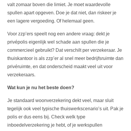
valt zomaar boven die limiet. Je moet waardevolle
spullen apart opgeven. Doe je dat niet, dan riskeer je
een lagere vergoeding. Of helemaal geen.
Voor zzp’ers speelt nog een andere vraag: dekt je
privépolis eigenlijk wel schade aan spullen die je
commercieel gebruikt? Dat verschilt per verzekeraar. Je
thuiskantoor is als zzp’er al snel meer bedrijfsruimte dan
privéruimte, en dat onderscheid maakt veel uit voor
verzekeraars.
Wat kun je nu het beste doen?
Je standaard woonverzekering dekt veel, maar sluit
tegelijk ook veel typische thuiswerkscenario’s uit. Pak je
polis er dus eens bij. Check welk type
inboedelverzekering je hebt, of je werkspullen