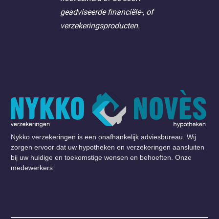
geadviseerde financiële-, of
verzekeringsproducten.
Nykko verzekeringen is een onafhankelijk adviesbureau. Wij
zorgen ervoor dat uw hypotheken en verzekeringen aansluiten
bij uw huidige en toekomstige wensen en behoeften. Onze
medewerkers