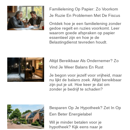
Familielening Op Papier: Zo Voorkom
Je Ruzie En Problemen Met De Fiscus
Ontdek hoe je een familielening zonder
gedoe regelt en ruzies voorkomt. Leer
waarom goede afspraken op papier
essentieel zijn en hoe je de
Belastingdienst tevreden houdt.
Altijd Bereikbaar Als Ondernemer? Zo
Vind Je Weer Balans En Rust
Je begon voor jezelf voor vrijheid, maar
nu lijkt de balans zoek. Altijd bereikbaar
zijn put je uit. Hoe keer je dat om
zonder je bedrijf te schaden?
Besparen Op Je Hypotheek? Zet In Op
Een Beter Energielabel
Wil je minder betalen voor je
hypotheek? Kijk eens naar je