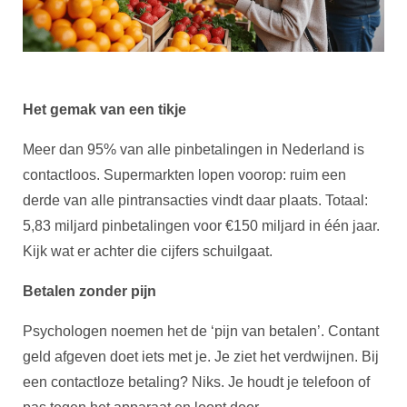
Het gemak van een tikje
Meer dan 95% van alle pinbetalingen in Nederland is
contactloos. Supermarkten lopen voorop: ruim een
derde van alle pintransacties vindt daar plaats. Totaal:
5,83 miljard pinbetalingen voor €150 miljard in één jaar.
Kijk wat er achter die cijfers schuilgaat.
Betalen zonder pijn
Psychologen noemen het de ‘pijn van betalen’. Contant
geld afgeven doet iets met je. Je ziet het verdwijnen. Bij
een contactloze betaling? Niks. Je houdt je telefoon of