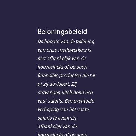
Beloningsbeleid
De hoogte van de beloning
van onze medewerkers is
niet afhankelijk van de
hoeveelheid of de soort
financiële producten die hij
of zij adviseert. Zij
ontvangen uitsluitend een
vast salaris. Een eventuele
verhoging van het vaste
salaris is evenmin
afhankelijk van de
hoeveelheid of de soort