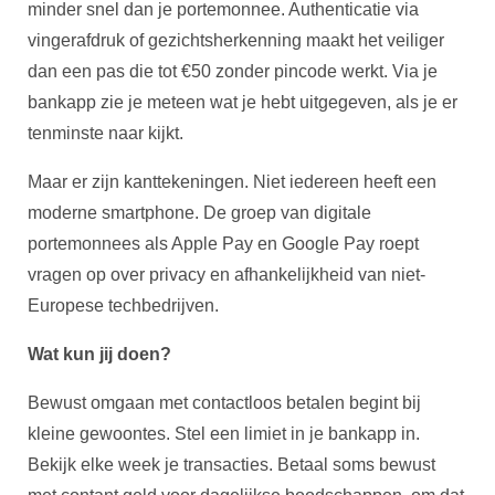
minder snel dan je portemonnee. Authenticatie via
vingerafdruk of gezichtsherkenning maakt het veiliger
dan een pas die tot €50 zonder pincode werkt. Via je
bankapp zie je meteen wat je hebt uitgegeven, als je er
tenminste naar kijkt.
Maar er zijn kanttekeningen. Niet iedereen heeft een
moderne smartphone. De groep van digitale
portemonnees als Apple Pay en Google Pay roept
vragen op over privacy en afhankelijkheid van niet-
Europese techbedrijven.
Wat kun jij doen?
Bewust omgaan met contactloos betalen begint bij
kleine gewoontes. Stel een limiet in je bankapp in.
Bekijk elke week je transacties. Betaal soms bewust