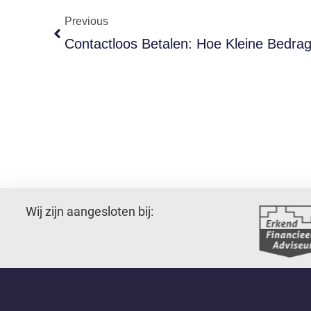
Previous
Contactloos Betalen: Hoe Kleine Bedra
Wij zijn aangesloten bij: