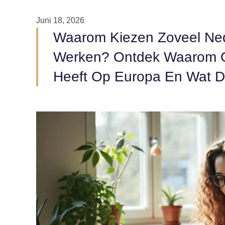
Juni 18, 2026
Waarom Kiezen Zoveel Nede
Werken? Ontdek Waarom O
Heeft Op Europa En Wat Da