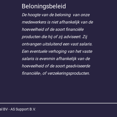
Beloningsbeleid
De hoogte van de beloning van onze
medewerkers is niet afhankelijk van de
hoeveelheid of de soort financiële
producten die hij of zij adviseert. Zij
ontvangen uitsluitend een vast salaris.
Een eventuele verhoging van het vaste
salaris is evenmin afhankelijk van de
hoeveelheid of de soort geadviseerde
financiële-, of verzekeringsproducten.
l BV - AS Support B.V.