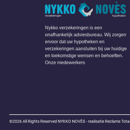
Nykko verzekeringen is een
onafhankelijk adviesbureau. Wij zorgen
ervoor dat uw hypotheken en
verzekeringen aansluiten bij uw huidige
en toekomstige wensen en behoeften.
Onze medewerkers
©2026 All Rights Reserved
NYKKO NOVÈS - realisatie Reclame Totaa