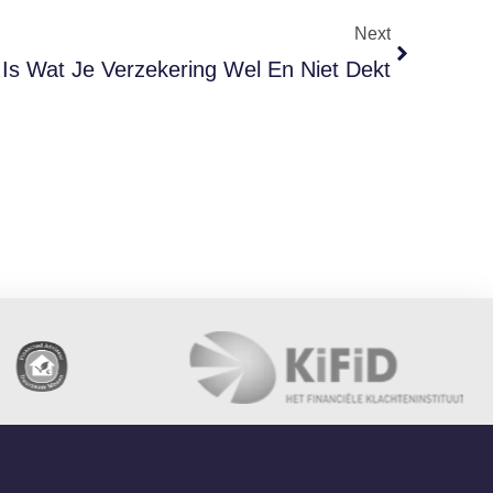
Next
t Is Wat Je Verzekering Wel En Niet Dekt