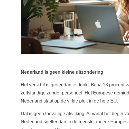
Nederland is geen kleine uitzondering
Het verschil is groter dan je denkt. Bijna 13 procen
zelfstandige zonder personeel. Het Europese gemiddel
Nederland staat op de vijfde plek in de hele EU.
Dat is geen toevallige afwijking. Al vanaf het begin 
Nederland sneller dan in de meeste andere Europese 