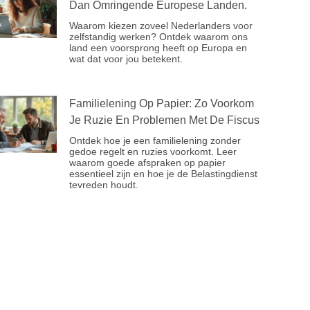
Dan Omringende Europese Landen.
Waarom kiezen zoveel Nederlanders voor
zelfstandig werken? Ontdek waarom ons
land een voorsprong heeft op Europa en
wat dat voor jou betekent.
Familielening Op Papier: Zo Voorkom
Je Ruzie En Problemen Met De Fiscus
Ontdek hoe je een familielening zonder
gedoe regelt en ruzies voorkomt. Leer
waarom goede afspraken op papier
essentieel zijn en hoe je de Belastingdienst
tevreden houdt.