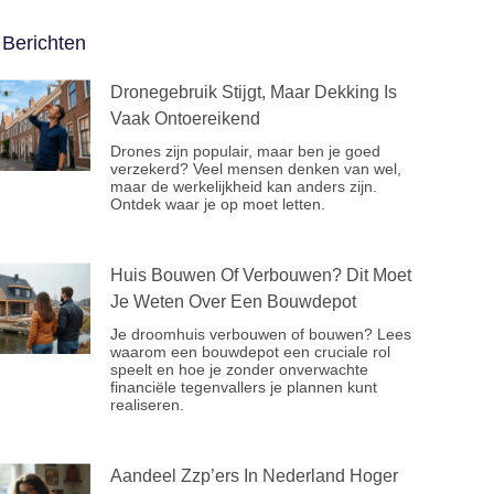
Berichten
Dronegebruik Stijgt, Maar Dekking Is
Vaak Ontoereikend
Drones zijn populair, maar ben je goed
verzekerd? Veel mensen denken van wel,
maar de werkelijkheid kan anders zijn.
Ontdek waar je op moet letten.
Huis Bouwen Of Verbouwen? Dit Moet
Je Weten Over Een Bouwdepot
Je droomhuis verbouwen of bouwen? Lees
waarom een bouwdepot een cruciale rol
speelt en hoe je zonder onverwachte
financiële tegenvallers je plannen kunt
realiseren.
Aandeel Zzp’ers In Nederland Hoger