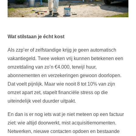
Wat stilstaan je écht kost
Als zzp’er of zelfstandige krijg je geen automatisch
vakantiegeld. Twee weken vrij kunnen betekenen een
omzetdaling van zo’n €4.000, terwijl huur,
abonnementen en verzekeringen gewoon doorlopen.
Dat voelt pijnlijk. Maar wie nooit 8 tot 10% van zijn
omzet apart zet, stapelt financiële stress op die
uiteindelijk veel duurder uitpakt.
En dan is er nog iets wat je niet meteen op een factuur
ziet: wie altijd doorwerkt, mist acquisitiemomenten.
Netwerken, nieuwe contacten opdoen en bestaande