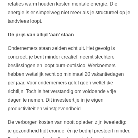
relaties warm houden kosten mentale energie. Die
energie is er simpelweg niet meer als je structureel op je
tandvlees loopt.
De prijs van altijd ‘aan’ staan
Ondernemers staan zelden echt uit. Het gevolg is
concreet: je bent minder creatief, neemt slechtere
beslissingen en loopt burn-outrisico. Werknemers
hebben wettelijk recht op minimaal 20 vakantiedagen
per jaar. Voor ondernemers geldt geen wettelijke
richtlijn. Toch is het verstandig om voldoende vrije
dagen te nemen. Dit investeert je in je eigen
productiviteit en winstgevendheid.
De verborgen kosten van nooit opladen zijn tweeledig:
je gezondheid lijdt eronder én je bedrijf presteert minder.