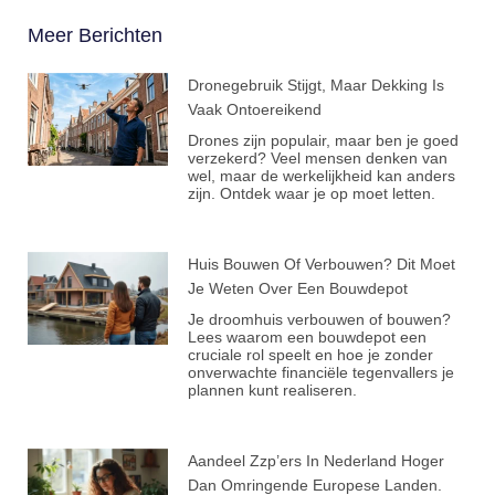
Meer Berichten
Dronegebruik Stijgt, Maar Dekking Is
Vaak Ontoereikend
Drones zijn populair, maar ben je goed
verzekerd? Veel mensen denken van
wel, maar de werkelijkheid kan anders
zijn. Ontdek waar je op moet letten.
Huis Bouwen Of Verbouwen? Dit Moet
Je Weten Over Een Bouwdepot
Je droomhuis verbouwen of bouwen?
Lees waarom een bouwdepot een
cruciale rol speelt en hoe je zonder
onverwachte financiële tegenvallers je
plannen kunt realiseren.
Aandeel Zzp’ers In Nederland Hoger
Dan Omringende Europese Landen.