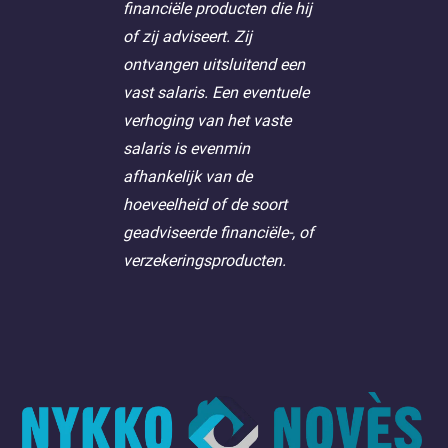
financiële producten die hij
of zij adviseert. Zij
ontvangen uitsluitend een
vast salaris. Een eventuele
verhoging van het vaste
salaris is evenmin
afhankelijk van de
hoeveelheid of de soort
geadviseerde financiële-, of
verzekeringsproducten.