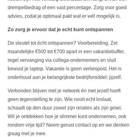
drempelbedrag of een vast percentage. Zorg voor goed
advies, zodat je optimaal pakt wat er wél mogelijk is.
Zo zorg je ervoor dat je echt kunt ontspannen
De sleutel tot écht ontspannen? Voorbereiding. Zet
maandelijks €500 tot €700 apart in een vakantiebuffer,
regel vervanging via collega-ondernemers en sluit
bewust je laptop. Vakantie is geen verliespost. Het is
onderhoud aan je belangrijkste bedrijfsmiddel: jijzelf.
Verbonden blijven met je netwerk én met jezelf hoeft
geen tegenstelling te zijn. Wie nooit echt loslaat,
schaadt op den duur zowel zijn relaties als zijn groei.
Wil je ontdekken hoe je slimmer kunt ondernemen, ook
rondom vrije tijd? Neem gerust contact op en we denken
graag met je mee.