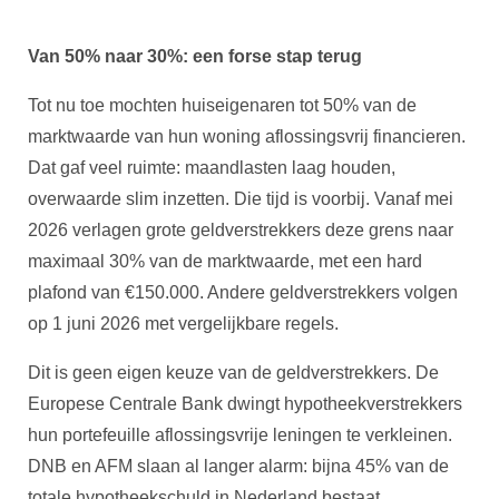
Van 50% naar 30%: een forse stap terug
Tot nu toe mochten huiseigenaren tot 50% van de
marktwaarde van hun woning aflossingsvrij financieren.
Dat gaf veel ruimte: maandlasten laag houden,
overwaarde slim inzetten. Die tijd is voorbij. Vanaf mei
2026 verlagen grote geldverstrekkers deze grens naar
maximaal 30% van de marktwaarde, met een hard
plafond van €150.000. Andere geldverstrekkers volgen
op 1 juni 2026 met vergelijkbare regels.
Dit is geen eigen keuze van de geldverstrekkers. De
Europese Centrale Bank dwingt hypotheekverstrekkers
hun portefeuille aflossingsvrije leningen te verkleinen.
DNB en AFM slaan al langer alarm: bijna 45% van de
totale hypotheekschuld in Nederland bestaat