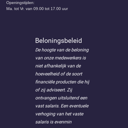
Openingstijden:
Ma. tot Vr. van 09.00 tot 17.00 uur
Beloningsbeleid
De hoogte van de beloning
van onze medewerkers is
niet afhankelijk van de
hoeveelheid of de soort
financiële producten die hij
of zij adviseert. Zij
ontvangen uitsluitend een
vast salaris. Een eventuele
verhoging van het vaste
salaris is evenmin