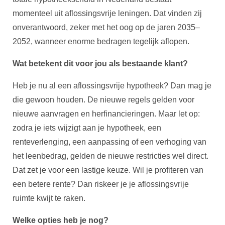
momenteel uit aflossingsvrije leningen. Dat vinden zij
onverantwoord, zeker met het oog op de jaren 2035–
2052, wanneer enorme bedragen tegelijk aflopen.
Wat betekent dit voor jou als bestaande klant?
Heb je nu al een aflossingsvrije hypotheek? Dan mag je
die gewoon houden. De nieuwe regels gelden voor
nieuwe aanvragen en herfinancieringen. Maar let op:
zodra je iets wijzigt aan je hypotheek, een
renteverlenging, een aanpassing of een verhoging van
het leenbedrag, gelden de nieuwe restricties wel direct.
Dat zet je voor een lastige keuze. Wil je profiteren van
een betere rente? Dan riskeer je je aflossingsvrije
ruimte kwijt te raken.
Welke opties heb je nog?