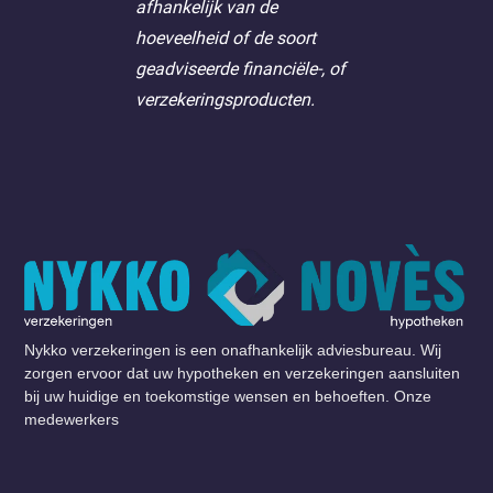
afhankelijk van de
hoeveelheid of de soort
geadviseerde financiële-, of
verzekeringsproducten.
Nykko verzekeringen is een onafhankelijk adviesbureau. Wij
zorgen ervoor dat uw hypotheken en verzekeringen aansluiten
bij uw huidige en toekomstige wensen en behoeften. Onze
medewerkers