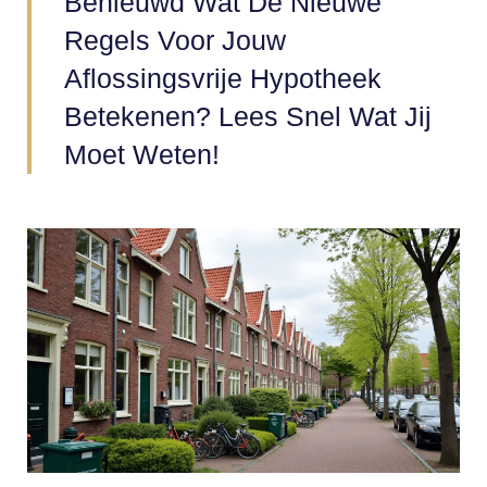
Benieuwd Wat De Nieuwe
Regels Voor Jouw
Aflossingsvrije Hypotheek
Betekenen? Lees Snel Wat Jij
Moet Weten!