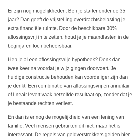
Er zijn nog mogelijkheden. Ben je starter onder de 35
jaar? Dan geeft de vrijstelling overdrachtsbelasting je
extra financiële ruimte. Door de beschikbare 30%
aflossingsvrij in te zetten, houd je je maandlasten in de
beginjaren toch beheersbaar.
Heb je al een aflossingsvrije hypotheek? Denk dan
twee keer na voordat je wijzigingen doorvoert. Je
huidige constructie behouden kan voordeliger zijn dan
je denkt. Een combinatie van aflossingsvrij en annuïtair
of lineair levert vaak hetzelfde resultaat op, zonder dat je
je bestaande rechten verliest.
En dan is er nog de mogelijkheid van een lening van
familie. Veel mensen gebruiken dit niet, maar het is
interessant. De regels van geldverstrekkers gelden hier