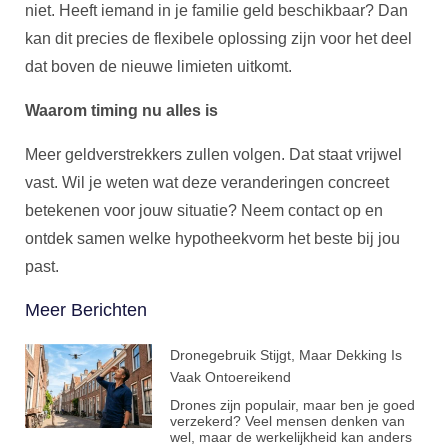
niet. Heeft iemand in je familie geld beschikbaar? Dan
kan dit precies de flexibele oplossing zijn voor het deel
dat boven de nieuwe limieten uitkomt.
Waarom timing nu alles is
Meer geldverstrekkers zullen volgen. Dat staat vrijwel
vast. Wil je weten wat deze veranderingen concreet
betekenen voor jouw situatie? Neem contact op en
ontdek samen welke hypotheekvorm het beste bij jou
past.
Meer Berichten
Dronegebruik Stijgt, Maar Dekking Is
Vaak Ontoereikend
Drones zijn populair, maar ben je goed
verzekerd? Veel mensen denken van
wel, maar de werkelijkheid kan anders