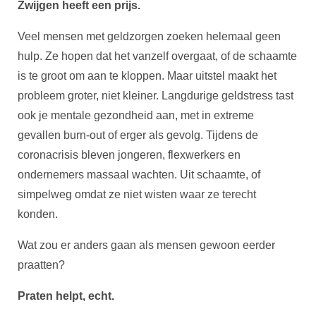
Zwijgen heeft een prijs.
Veel mensen met geldzorgen zoeken helemaal geen
hulp. Ze hopen dat het vanzelf overgaat, of de schaamte
is te groot om aan te kloppen. Maar uitstel maakt het
probleem groter, niet kleiner. Langdurige geldstress tast
ook je mentale gezondheid aan, met in extreme
gevallen burn-out of erger als gevolg. Tijdens de
coronacrisis bleven jongeren, flexwerkers en
ondernemers massaal wachten. Uit schaamte, of
simpelweg omdat ze niet wisten waar ze terecht
konden.
Wat zou er anders gaan als mensen gewoon eerder
praatten?
Praten helpt, echt.