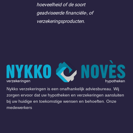
hoeveelheid of de soort
geadviseerde financiële-, of
verzekeringsproducten.
Nykko verzekeringen is een onafhankelijk adviesbureau. Wij
zorgen ervoor dat uw hypotheken en verzekeringen aansluiten
bij uw huidige en toekomstige wensen en behoeften. Onze
medewerkers