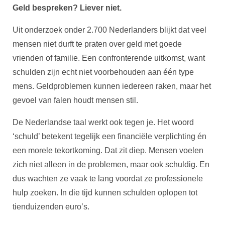
Geld bespreken? Liever niet.
Uit onderzoek onder 2.700 Nederlanders blijkt dat veel
mensen niet durft te praten over geld met goede
vrienden of familie. Een confronterende uitkomst, want
schulden zijn echt niet voorbehouden aan één type
mens. Geldproblemen kunnen iedereen raken, maar het
gevoel van falen houdt mensen stil.
De Nederlandse taal werkt ook tegen je. Het woord
‘schuld’ betekent tegelijk een financiële verplichting én
een morele tekortkoming. Dat zit diep. Mensen voelen
zich niet alleen in de problemen, maar ook schuldig. En
dus wachten ze vaak te lang voordat ze professionele
hulp zoeken. In die tijd kunnen schulden oplopen tot
tienduizenden euro’s.