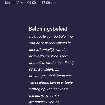
Ma. tot Vr. van 09.00 tot 17.00 uur
Beloningsbeleid
De hoogte van de beloning
van onze medewerkers is
niet afhankelijk van de
hoeveelheid of de soort
financiële producten die hij
of zij adviseert. Zij
ontvangen uitsluitend een
vast salaris. Een eventuele
verhoging van het vaste
salaris is evenmin
afhankelijk van de