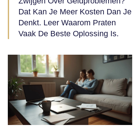
Zwijgen Over Geldproblemen?
Dat Kan Je Meer Kosten Dan Je
Denkt. Leer Waarom Praten
Vaak De Beste Oplossing Is.