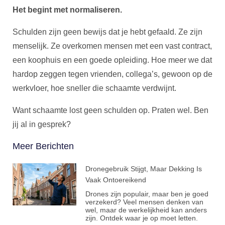
Het begint met normaliseren.
Schulden zijn geen bewijs dat je hebt gefaald. Ze zijn
menselijk. Ze overkomen mensen met een vast contract,
een koophuis en een goede opleiding. Hoe meer we dat
hardop zeggen tegen vrienden, collega’s, gewoon op de
werkvloer, hoe sneller die schaamte verdwijnt.
Want schaamte lost geen schulden op. Praten wel. Ben
jij al in gesprek?
Meer Berichten
Dronegebruik Stijgt, Maar Dekking Is
Vaak Ontoereikend
Drones zijn populair, maar ben je goed
verzekerd? Veel mensen denken van
wel, maar de werkelijkheid kan anders
zijn. Ontdek waar je op moet letten.