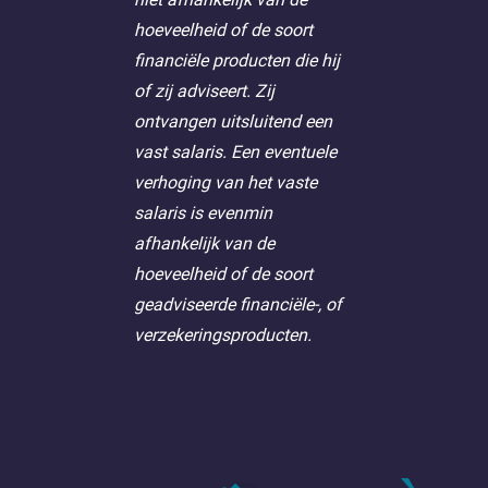
hoeveelheid of de soort
financiële producten die hij
of zij adviseert. Zij
ontvangen uitsluitend een
vast salaris. Een eventuele
verhoging van het vaste
salaris is evenmin
afhankelijk van de
hoeveelheid of de soort
geadviseerde financiële-, of
verzekeringsproducten.