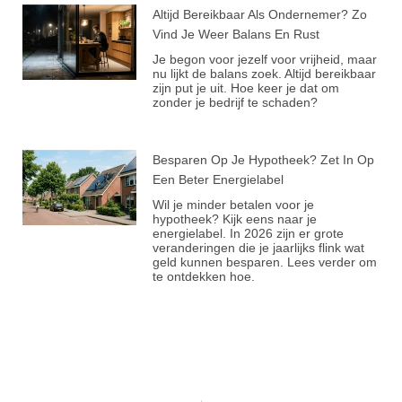
Altijd Bereikbaar Als Ondernemer? Zo
Vind Je Weer Balans En Rust
Je begon voor jezelf voor vrijheid, maar
nu lijkt de balans zoek. Altijd bereikbaar
zijn put je uit. Hoe keer je dat om
zonder je bedrijf te schaden?
Besparen Op Je Hypotheek? Zet In Op
Een Beter Energielabel
Wil je minder betalen voor je
hypotheek? Kijk eens naar je
energielabel. In 2026 zijn er grote
veranderingen die je jaarlijks flink wat
geld kunnen besparen. Lees verder om
te ontdekken hoe.