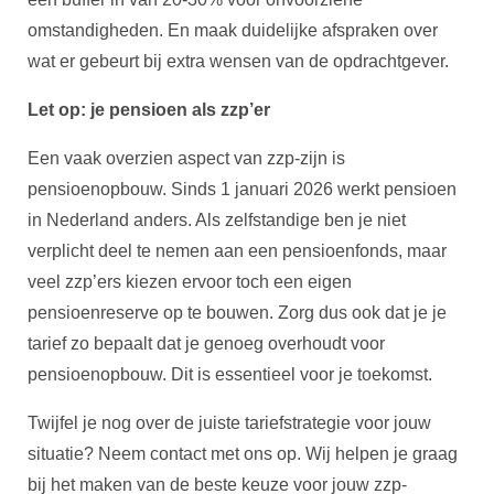
omstandigheden. En maak duidelijke afspraken over
wat er gebeurt bij extra wensen van de opdrachtgever.
Let op: je pensioen als zzp’er
Een vaak overzien aspect van zzp-zijn is
pensioenopbouw. Sinds 1 januari 2026 werkt pensioen
in Nederland anders. Als zelfstandige ben je niet
verplicht deel te nemen aan een pensioenfonds, maar
veel zzp’ers kiezen ervoor toch een eigen
pensioenreserve op te bouwen. Zorg dus ook dat je je
tarief zo bepaalt dat je genoeg overhoudt voor
pensioenopbouw. Dit is essentieel voor je toekomst.
Twijfel je nog over de juiste tariefstrategie voor jouw
situatie? Neem contact met ons op. Wij helpen je graag
bij het maken van de beste keuze voor jouw zzp-