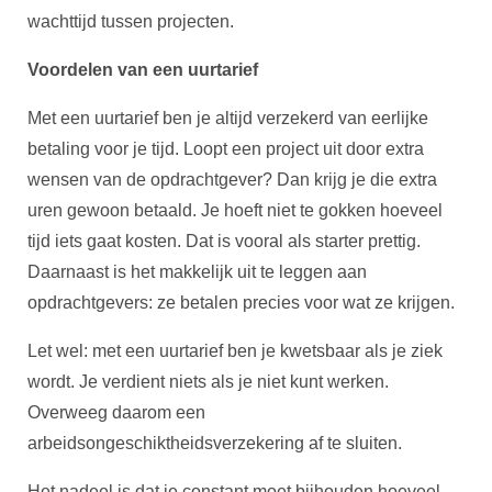
wachttijd tussen projecten.
Voordelen van een uurtarief
Met een uurtarief ben je altijd verzekerd van eerlijke
betaling voor je tijd. Loopt een project uit door extra
wensen van de opdrachtgever? Dan krijg je die extra
uren gewoon betaald. Je hoeft niet te gokken hoeveel
tijd iets gaat kosten. Dat is vooral als starter prettig.
Daarnaast is het makkelijk uit te leggen aan
opdrachtgevers: ze betalen precies voor wat ze krijgen.
Let wel: met een uurtarief ben je kwetsbaar als je ziek
wordt. Je verdient niets als je niet kunt werken.
Overweeg daarom een
arbeidsongeschiktheidsverzekering af te sluiten.
Het nadeel is dat je constant moet bijhouden hoeveel