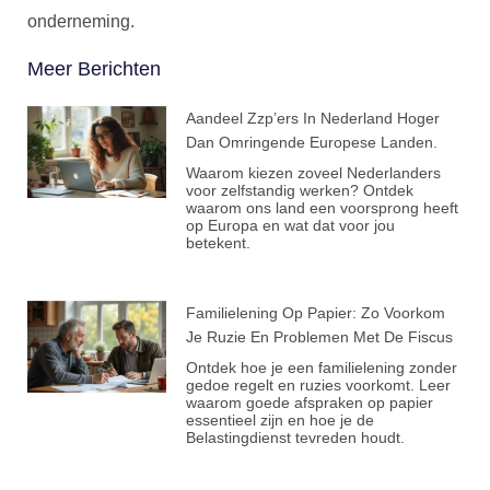
onderneming.
Meer Berichten
Aandeel Zzp’ers In Nederland Hoger
Dan Omringende Europese Landen.
Waarom kiezen zoveel Nederlanders
voor zelfstandig werken? Ontdek
waarom ons land een voorsprong heeft
op Europa en wat dat voor jou
betekent.
Familielening Op Papier: Zo Voorkom
Je Ruzie En Problemen Met De Fiscus
Ontdek hoe je een familielening zonder
gedoe regelt en ruzies voorkomt. Leer
waarom goede afspraken op papier
essentieel zijn en hoe je de
Belastingdienst tevreden houdt.