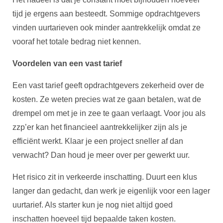
tijd je ergens aan besteedt. Sommige opdrachtgevers
vinden uurtarieven ook minder aantrekkelijk omdat ze
vooraf het totale bedrag niet kennen.
Voordelen van een vast tarief
Een vast tarief geeft opdrachtgevers zekerheid over de
kosten. Ze weten precies wat ze gaan betalen, wat de
drempel om met je in zee te gaan verlaagt. Voor jou als
zzp’er kan het financieel aantrekkelijker zijn als je
efficiënt werkt. Klaar je een project sneller af dan
verwacht? Dan houd je meer over per gewerkt uur.
Het risico zit in verkeerde inschatting. Duurt een klus
langer dan gedacht, dan werk je eigenlijk voor een lager
uurtarief. Als starter kun je nog niet altijd goed
inschatten hoeveel tijd bepaalde taken kosten.