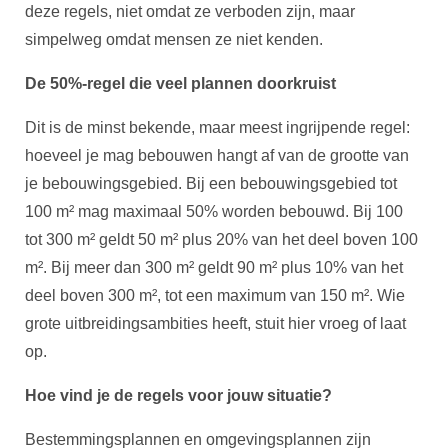
deze regels, niet omdat ze verboden zijn, maar
simpelweg omdat mensen ze niet kenden.
De 50%-regel die veel plannen doorkruist
Dit is de minst bekende, maar meest ingrijpende regel:
hoeveel je mag bebouwen hangt af van de grootte van
je bebouwingsgebied. Bij een bebouwingsgebied tot
100 m² mag maximaal 50% worden bebouwd. Bij 100
tot 300 m² geldt 50 m² plus 20% van het deel boven 100
m². Bij meer dan 300 m² geldt 90 m² plus 10% van het
deel boven 300 m², tot een maximum van 150 m². Wie
grote uitbreidingsambities heeft, stuit hier vroeg of laat
op.
Hoe vind je de regels voor jouw situatie?
Bestemmingsplannen en omgevingsplannen zijn