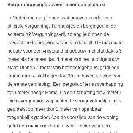
Vergunningsvrij bouwen: meer dan je denkt
In Nederland mag je heel wat bouwen zonder een
officiële vergunning. Tuinhuisjes en bergingen in de
achtertuin? Vergunningsvrij, zolang je binnen de
toegestane bebouwingsoppervlakte blijft. De maximale
hoogte voor een vrijstaand bijgebouw met plat dak is 3
meter als het meer dan 4 meter van het hoofdgebouw
staat. Binnen 4 meter van het hoofdgebouw geldt een
lagere grens: niet hoger dan 30 cm boven de vloer van
de eerste verdieping. Een pergola of terrasoverkapping
tot 3 meter hoog? Prima. En een schutting tot 2 meter?
Die is vergunningsvrij achter de voorgevelrooilijn, mits
geplaatst op meer dan 1 meter van openbaar
toegankelijk gebied. Aan de voorzijde van de woning
geldt een maximum hoogte van 1 meter voor een