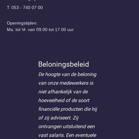
T: 053 - 740 07 00
Openingstijden:
Ma. tot Vr. van 09.00 tot 17.00 uur
Beloningsbeleid
De hoogte van de beloning
van onze medewerkers is
niet afhankelijk van de
hoeveelheid of de soort
financiële producten die hij
of zij adviseert. Zij
ontvangen uitsluitend een
vast salaris. Een eventuele