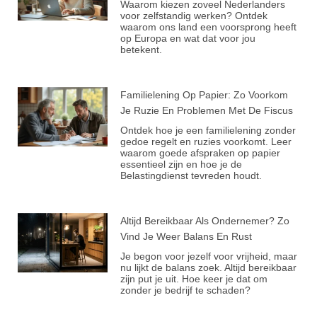
Waarom kiezen zoveel Nederlanders
voor zelfstandig werken? Ontdek
waarom ons land een voorsprong heeft
op Europa en wat dat voor jou
betekent.
Familielening Op Papier: Zo Voorkom
Je Ruzie En Problemen Met De Fiscus
Ontdek hoe je een familielening zonder
gedoe regelt en ruzies voorkomt. Leer
waarom goede afspraken op papier
essentieel zijn en hoe je de
Belastingdienst tevreden houdt.
Altijd Bereikbaar Als Ondernemer? Zo
Vind Je Weer Balans En Rust
Je begon voor jezelf voor vrijheid, maar
nu lijkt de balans zoek. Altijd bereikbaar
zijn put je uit. Hoe keer je dat om
zonder je bedrijf te schaden?