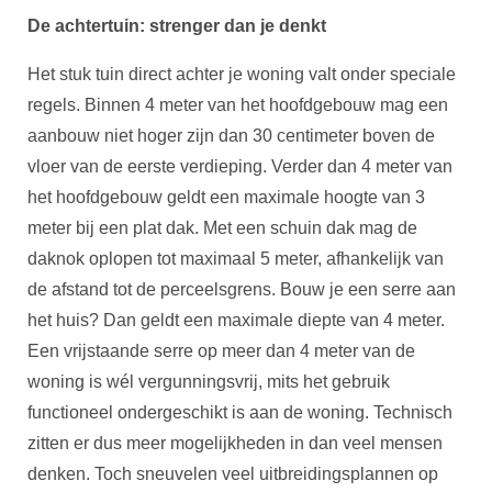
De achtertuin: strenger dan je denkt
Het stuk tuin direct achter je woning valt onder speciale
regels. Binnen 4 meter van het hoofdgebouw mag een
aanbouw niet hoger zijn dan 30 centimeter boven de
vloer van de eerste verdieping. Verder dan 4 meter van
het hoofdgebouw geldt een maximale hoogte van 3
meter bij een plat dak. Met een schuin dak mag de
daknok oplopen tot maximaal 5 meter, afhankelijk van
de afstand tot de perceelsgrens. Bouw je een serre aan
het huis? Dan geldt een maximale diepte van 4 meter.
Een vrijstaande serre op meer dan 4 meter van de
woning is wél vergunningsvrij, mits het gebruik
functioneel ondergeschikt is aan de woning. Technisch
zitten er dus meer mogelijkheden in dan veel mensen
denken. Toch sneuvelen veel uitbreidingsplannen op