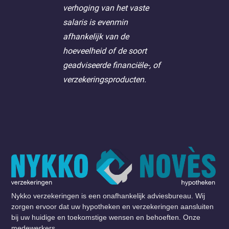
verhoging van het vaste
salaris is evenmin
afhankelijk van de
hoeveelheid of de soort
geadviseerde financiële-, of
verzekeringsproducten.
Nykko verzekeringen is een onafhankelijk adviesbureau. Wij
zorgen ervoor dat uw hypotheken en verzekeringen aansluiten
bij uw huidige en toekomstige wensen en behoeften. Onze
medewerkers