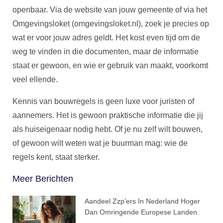
openbaar. Via de website van jouw gemeente of via het
Omgevingsloket (omgevingsloket.nl), zoek je precies op
wat er voor jouw adres geldt. Het kost even tijd om de
weg te vinden in die documenten, maar de informatie
staat er gewoon, en wie er gebruik van maakt, voorkomt
veel ellende.
Kennis van bouwregels is geen luxe voor juristen of
aannemers. Het is gewoon praktische informatie die jij
als huiseigenaar nodig hebt. Of je nu zelf wilt bouwen,
of gewoon wilt weten wat je buurman mag: wie de
regels kent, staat sterker.
Meer Berichten
Aandeel Zzp’ers In Nederland Hoger
Dan Omringende Europese Landen.