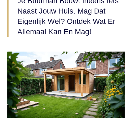
Je Buurman Bouwt Ineens Iets
Naast Jouw Huis. Mag Dat
Eigenlijk Wel? Ontdek Wat Er
Allemaal Kan Én Mag!