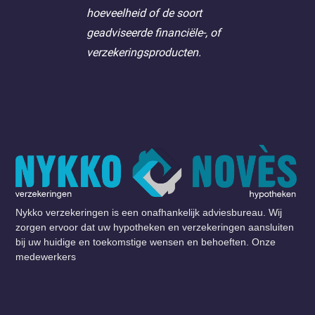
hoeveelheid of de soort
geadviseerde financiële-, of
verzekeringsproducten.
Nykko verzekeringen is een onafhankelijk adviesbureau. Wij
zorgen ervoor dat uw hypotheken en verzekeringen aansluiten
bij uw huidige en toekomstige wensen en behoeften. Onze
medewerkers