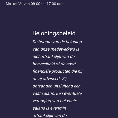
Ma. tot Vr. van 09.00 tot 17.00 uur
Beloningsbeleid
De hoogte van de beloning
van onze medewerkers is
niet afhankelijk van de
hoeveelheid of de soort
financiële producten die hij
of zij adviseert. Zij
ontvangen uitsluitend een
vast salaris. Een eventuele
verhoging van het vaste
salaris is evenmin
afhankelijk van de