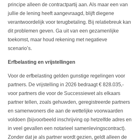
principe alleen de contractpartij aan. Als maar een van
jullie de lening heeft aangevraagd, blijft diegene
verantwoordelijk voor terugbetaling. Bij relatiebreuk kan
dit problemen geven. Ga uit van een gezamenlijke
toekomst, maar houd rekening met negatieve
scenario’s.
Erfbelasting en vrijstellingen
Voor de erfbelasting gelden gunstige regelingen voor
partners. De vrijstelling in 2026 bedraagt € 828.035,-
voor partners die voor de Successiewet als elkaars
partner tellen, zoals gehuwden, geregistreerde partners
en samenwoners die aan de wettelijke voorwaarden
voldoen (bijvoorbeeld inschrijving op hetzelfde adres en
in veel gevallen een notarieel samenlevingscontract).
Zonder dat je als partner wordt gezien, geldt alleen de