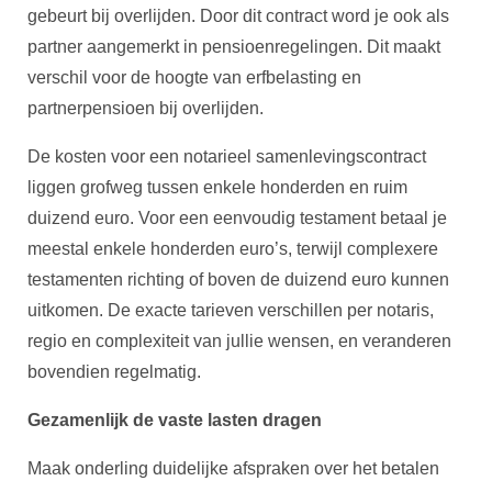
gebeurt bij overlijden. Door dit contract word je ook als
partner aangemerkt in pensioenregelingen. Dit maakt
verschil voor de hoogte van erfbelasting en
partnerpensioen bij overlijden.
De kosten voor een notarieel samenlevingscontract
liggen grofweg tussen enkele honderden en ruim
duizend euro. Voor een eenvoudig testament betaal je
meestal enkele honderden euro’s, terwijl complexere
testamenten richting of boven de duizend euro kunnen
uitkomen. De exacte tarieven verschillen per notaris,
regio en complexiteit van jullie wensen, en veranderen
bovendien regelmatig.
Gezamenlijk de vaste lasten dragen
Maak onderling duidelijke afspraken over het betalen