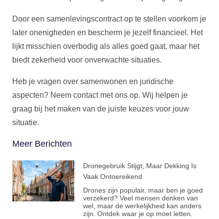
Door een samenlevingscontract op te stellen voorkom je
later onenigheden en bescherm je jezelf financieel. Het
lijkt misschien overbodig als alles goed gaat, maar het
biedt zekerheid voor onverwachte situaties.
Heb je vragen over samenwonen en juridische
aspecten? Neem contact met ons op. Wij helpen je
graag bij het maken van de juiste keuzes voor jouw
situatie.
Meer Berichten
Dronegebruik Stijgt, Maar Dekking Is
Vaak Ontoereikend
Drones zijn populair, maar ben je goed
verzekerd? Veel mensen denken van
wel, maar de werkelijkheid kan anders
zijn. Ontdek waar je op moet letten.