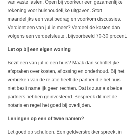
van vaste lasten. Open bij voorkeur een gezamenlijke
rekening voor huishoudelijke uitgaven. Stort
maandelijks een vast bedrag en voorkom discussies.
Verdient een van jullie meer? Verdeel de kosten dan
volgens een verdeelsleutel, bijvoorbeeld 70-30 procent.
Let op bij een eigen woning
Bezit een van jullie een huis? Maak dan schriftelijke
afspraken over kosten, aflossing en onderhoud. Bij het
verbreken van de relatie heeft de partner die het huis
niet bezit namelijk geen rechten. Dat is zuur als beide
partners hebben geïnvesteerd. Bespreek dit met de
notaris en regel het goed bij overlijden.
Leningen op een of twee namen?
Let goed op schulden. Een geldverstrekker spreekt in