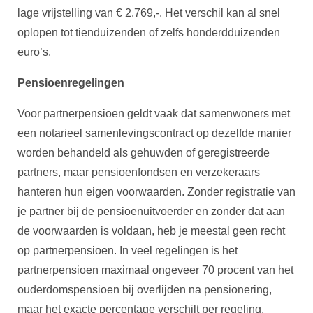
lage vrijstelling van € 2.769,-. Het verschil kan al snel
oplopen tot tienduizenden of zelfs honderdduizenden
euro’s.
Pensioenregelingen
Voor partnerpensioen geldt vaak dat samenwoners met
een notarieel samenlevingscontract op dezelfde manier
worden behandeld als gehuwden of geregistreerde
partners, maar pensioenfondsen en verzekeraars
hanteren hun eigen voorwaarden. Zonder registratie van
je partner bij de pensioenuitvoerder en zonder dat aan
de voorwaarden is voldaan, heb je meestal geen recht
op partnerpensioen. In veel regelingen is het
partnerpensioen maximaal ongeveer 70 procent van het
ouderdomspensioen bij overlijden na pensionering,
maar het exacte percentage verschilt per regeling.