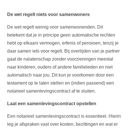
De wet regelt niets voor samenwoners
De wet regelt weinig voor samenwonenden. Dit
betekent dat je in principe geen automatische rechten
hebt op elkaars vermogen, erfenis of pensioen, tenzij je
daar samen iets voor regelt. Bij overlijden van je partner
gaat de nalatenschap zonder voorzieningen meestal
naar kinderen, ouders of andere familieleden en niet
automatisch naar jou. Dit kun je voorkomen door een
testament op te laten stellen en (indien passend) een
notarieel samenlevingscontract af te sluiten.
Laat een samenlevingscontract opstellen
Een notarieel samenlevingscontract is essentieel. Hierin
leg je afspraken vast over kosten, bezittingen en wat er