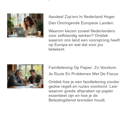
Aandeel Zzp’ers In Nederland Hoger
Dan Omringende Europese Landen.
Waarom kiezen zoveel Nederlanders
voor zelfstandig werken? Ontdek
waarom ons land een voorsprong heeft
op Europa en wat dat voor jou
betekent.
Familielening Op Papier: Zo Voorkom
Je Ruzie En Problemen Met De Fiscus
Ontdek hoe je een familielening zonder
gedoe regelt en ruzies voorkomt. Leer
waarom goede afspraken op papier
essentieel zijn en hoe je de
Belastingdienst tevreden houdt.