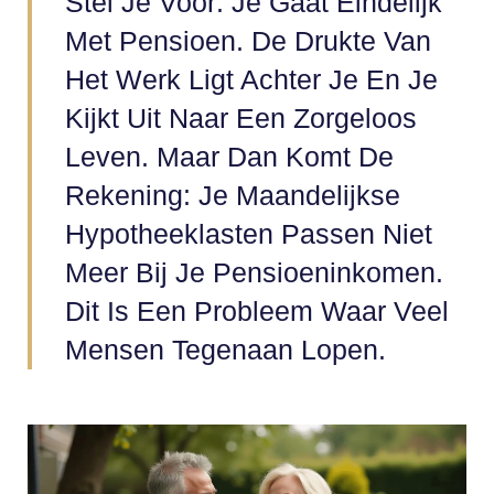
Stel Je Voor: Je Gaat Eindelijk
Met Pensioen. De Drukte Van
Het Werk Ligt Achter Je En Je
Kijkt Uit Naar Een Zorgeloos
Leven. Maar Dan Komt De
Rekening: Je Maandelijkse
Hypotheeklasten Passen Niet
Meer Bij Je Pensioeninkomen.
Dit Is Een Probleem Waar Veel
Mensen Tegenaan Lopen.