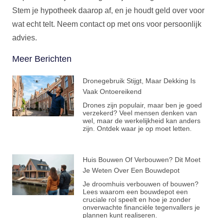
Stem je hypotheek daarop af, en je houdt geld over voor
wat echt telt. Neem contact op met ons voor persoonlijk
advies.
Meer Berichten
Dronegebruik Stijgt, Maar Dekking Is
Vaak Ontoereikend
Drones zijn populair, maar ben je goed
verzekerd? Veel mensen denken van
wel, maar de werkelijkheid kan anders
zijn. Ontdek waar je op moet letten.
Huis Bouwen Of Verbouwen? Dit Moet
Je Weten Over Een Bouwdepot
Je droomhuis verbouwen of bouwen?
Lees waarom een bouwdepot een
cruciale rol speelt en hoe je zonder
onverwachte financiële tegenvallers je
plannen kunt realiseren.