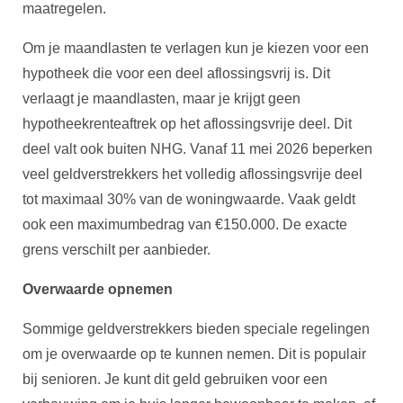
maatregelen.
Om je maandlasten te verlagen kun je kiezen voor een
hypotheek die voor een deel aflossingsvrij is. Dit
verlaagt je maandlasten, maar je krijgt geen
hypotheekrenteaftrek op het aflossingsvrije deel. Dit
deel valt ook buiten NHG. Vanaf 11 mei 2026 beperken
veel geldverstrekkers het volledig aflossingsvrije deel
tot maximaal 30% van de woningwaarde. Vaak geldt
ook een maximumbedrag van €150.000. De exacte
grens verschilt per aanbieder.
Overwaarde opnemen
Sommige geldverstrekkers bieden speciale regelingen
om je overwaarde op te kunnen nemen. Dit is populair
bij senioren. Je kunt dit geld gebruiken voor een