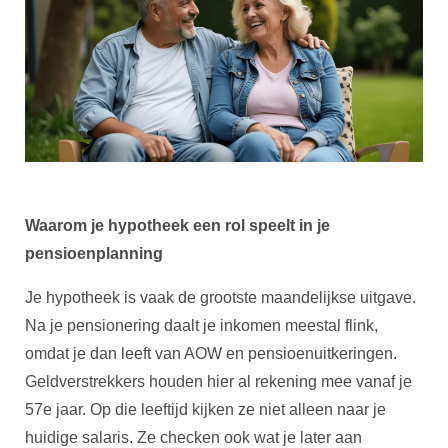
Waarom je hypotheek een rol speelt in je
pensioenplanning
Je hypotheek is vaak de grootste maandelijkse uitgave.
Na je pensionering daalt je inkomen meestal flink,
omdat je dan leeft van AOW en pensioenuitkeringen.
Geldverstrekkers houden hier al rekening mee vanaf je
57e jaar. Op die leeftijd kijken ze niet alleen naar je
huidige salaris. Ze checken ook wat je later aan