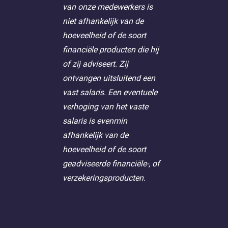
van onze medewerkers is
niet afhankelijk van de
hoeveelheid of de soort
financiële producten die hij
of zij adviseert. Zij
ontvangen uitsluitend een
vast salaris. Een eventuele
verhoging van het vaste
salaris is evenmin
afhankelijk van de
hoeveelheid of de soort
geadviseerde financiële-, of
verzekeringsproducten.