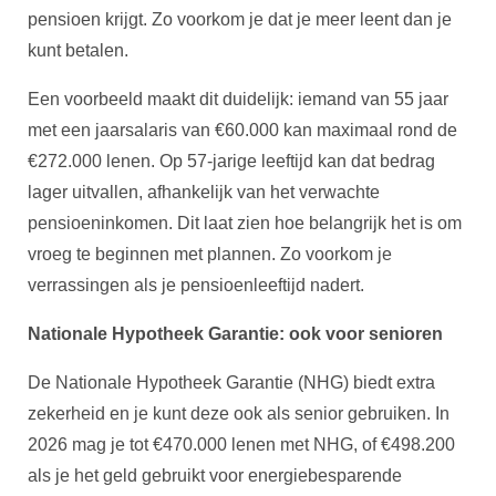
pensioen krijgt. Zo voorkom je dat je meer leent dan je
kunt betalen.
Een voorbeeld maakt dit duidelijk: iemand van 55 jaar
met een jaarsalaris van €60.000 kan maximaal rond de
€272.000 lenen. Op 57-jarige leeftijd kan dat bedrag
lager uitvallen, afhankelijk van het verwachte
pensioeninkomen. Dit laat zien hoe belangrijk het is om
vroeg te beginnen met plannen. Zo voorkom je
verrassingen als je pensioenleeftijd nadert.
Nationale Hypotheek Garantie: ook voor senioren
De Nationale Hypotheek Garantie (NHG) biedt extra
zekerheid en je kunt deze ook als senior gebruiken. In
2026 mag je tot €470.000 lenen met NHG, of €498.200
als je het geld gebruikt voor energiebesparende