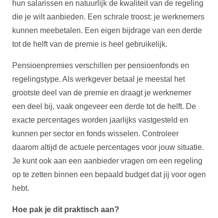
hun salarissen en natuurlijk de kwaliteit van de regeling
die je wilt aanbieden. Een schrale troost: je werknemers
kunnen meebetalen. Een eigen bijdrage van een derde
tot de helft van de premie is heel gebruikelijk.
Pensioenpremies verschillen per pensioenfonds en
regelingstype. Als werkgever betaal je meestal het
grootste deel van de premie en draagt je werknemer
een deel bij, vaak ongeveer een derde tot de helft. De
exacte percentages worden jaarlijks vastgesteld en
kunnen per sector en fonds wisselen. Controleer
daarom altijd de actuele percentages voor jouw situatie.
Je kunt ook aan een aanbieder vragen om een regeling
op te zetten binnen een bepaald budget dat jij voor ogen
hebt.
Hoe pak je dit praktisch aan?