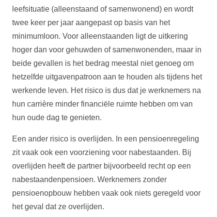
leefsituatie (alleenstaand of samenwonend) en wordt
twee keer per jaar aangepast op basis van het
minimumloon. Voor alleenstaanden ligt de uitkering
hoger dan voor gehuwden of samenwonenden, maar in
beide gevallen is het bedrag meestal niet genoeg om
hetzelfde uitgavenpatroon aan te houden als tijdens het
werkende leven. Het risico is dus dat je werknemers na
hun carrière minder financiële ruimte hebben om van
hun oude dag te genieten.
Een ander risico is overlijden. In een pensioenregeling
zit vaak ook een voorziening voor nabestaanden. Bij
overlijden heeft de partner bijvoorbeeld recht op een
nabestaandenpensioen. Werknemers zonder
pensioenopbouw hebben vaak ook niets geregeld voor
het geval dat ze overlijden.