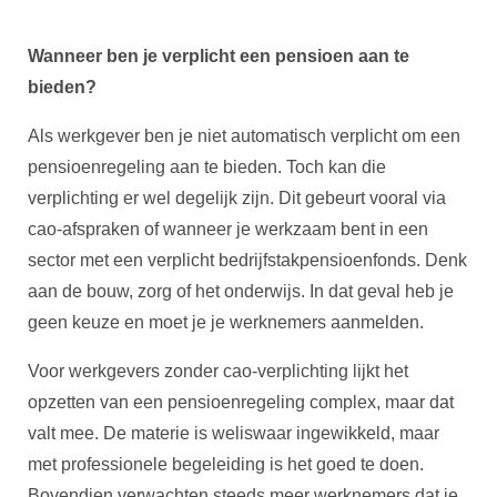
Wanneer ben je verplicht een pensioen aan te
bieden?
Als werkgever ben je niet automatisch verplicht om een
pensioenregeling aan te bieden. Toch kan die
verplichting er wel degelijk zijn. Dit gebeurt vooral via
cao-afspraken of wanneer je werkzaam bent in een
sector met een verplicht bedrijfstakpensioenfonds. Denk
aan de bouw, zorg of het onderwijs. In dat geval heb je
geen keuze en moet je je werknemers aanmelden.
Voor werkgevers zonder cao-verplichting lijkt het
opzetten van een pensioenregeling complex, maar dat
valt mee. De materie is weliswaar ingewikkeld, maar
met professionele begeleiding is het goed te doen.
Bovendien verwachten steeds meer werknemers dat je