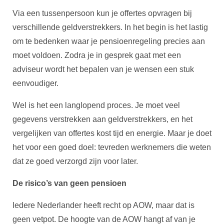
Via een tussenpersoon kun je offertes opvragen bij
verschillende geldverstrekkers. In het begin is het lastig
om te bedenken waar je pensioenregeling precies aan
moet voldoen. Zodra je in gesprek gaat met een
adviseur wordt het bepalen van je wensen een stuk
eenvoudiger.
Wel is het een langlopend proces. Je moet veel
gegevens verstrekken aan geldverstrekkers, en het
vergelijken van offertes kost tijd en energie. Maar je doet
het voor een goed doel: tevreden werknemers die weten
dat ze goed verzorgd zijn voor later.
De risico’s van geen pensioen
Iedere Nederlander heeft recht op AOW, maar dat is
geen vetpot. De hoogte van de AOW hangt af van je