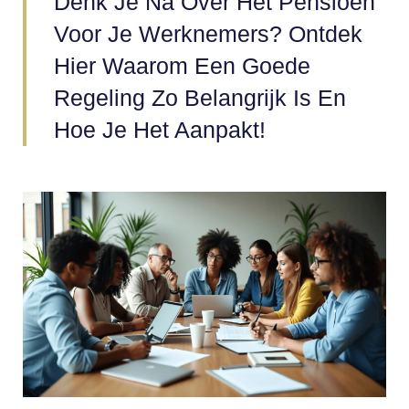
Denk Je Na Over Het Pensioen
Voor Je Werknemers? Ontdek
Hier Waarom Een Goede
Regeling Zo Belangrijk Is En
Hoe Je Het Aanpakt!