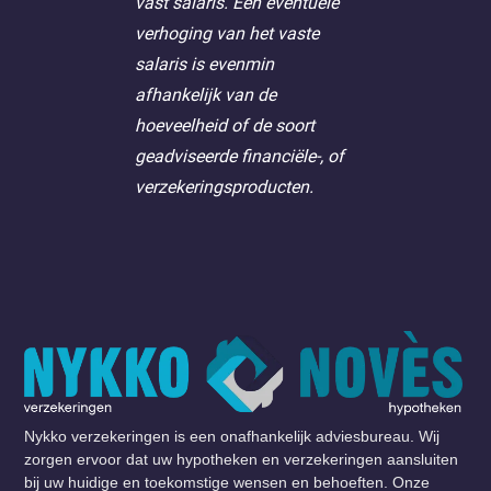
vast salaris. Een eventuele
verhoging van het vaste
salaris is evenmin
afhankelijk van de
hoeveelheid of de soort
geadviseerde financiële-, of
verzekeringsproducten.
Nykko verzekeringen is een onafhankelijk adviesbureau. Wij
zorgen ervoor dat uw hypotheken en verzekeringen aansluiten
bij uw huidige en toekomstige wensen en behoeften. Onze