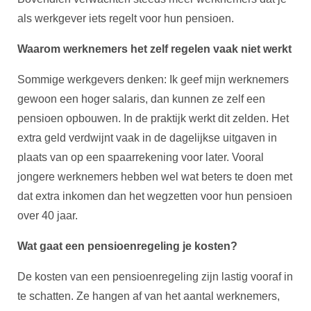
als werkgever iets regelt voor hun pensioen.
Waarom werknemers het zelf regelen vaak niet werkt
Sommige werkgevers denken: Ik geef mijn werknemers
gewoon een hoger salaris, dan kunnen ze zelf een
pensioen opbouwen. In de praktijk werkt dit zelden. Het
extra geld verdwijnt vaak in de dagelijkse uitgaven in
plaats van op een spaarrekening voor later. Vooral
jongere werknemers hebben wel wat beters te doen met
dat extra inkomen dan het wegzetten voor hun pensioen
over 40 jaar.
Wat gaat een pensioenregeling je kosten?
De kosten van een pensioenregeling zijn lastig vooraf in
te schatten. Ze hangen af van het aantal werknemers,