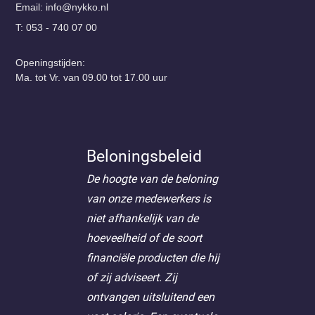
Email:
@ofni
ln.okkyn
T: 053 - 740 07 00
Openingstijden:
Ma. tot Vr. van 09.00 tot 17.00 uur
Beloningsbeleid
De hoogte van de beloning
van onze medewerkers is
niet afhankelijk van de
hoeveelheid of de soort
financiële producten die hij
of zij adviseert. Zij
ontvangen uitsluitend een