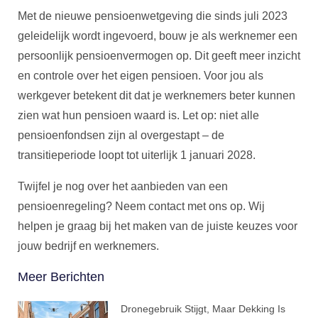
Met de nieuwe pensioenwetgeving die sinds juli 2023
geleidelijk wordt ingevoerd, bouw je als werknemer een
persoonlijk pensioenvermogen op. Dit geeft meer inzicht
en controle over het eigen pensioen. Voor jou als
werkgever betekent dit dat je werknemers beter kunnen
zien wat hun pensioen waard is. Let op: niet alle
pensioenfondsen zijn al overgestapt – de
transitieperiode loopt tot uiterlijk 1 januari 2028.
Twijfel je nog over het aanbieden van een
pensioenregeling? Neem contact met ons op. Wij
helpen je graag bij het maken van de juiste keuzes voor
jouw bedrijf en werknemers.
Meer Berichten
Dronegebruik Stijgt, Maar Dekking Is