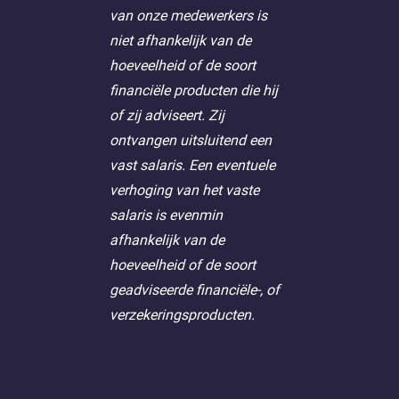
van onze medewerkers is
niet afhankelijk van de
hoeveelheid of de soort
financiële producten die hij
of zij adviseert. Zij
ontvangen uitsluitend een
vast salaris. Een eventuele
verhoging van het vaste
salaris is evenmin
afhankelijk van de
hoeveelheid of de soort
geadviseerde financiële-, of
verzekeringsproducten.