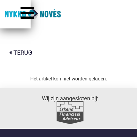
TERUG
Het artikel kon niet worden geladen.
Wij zijn aangesloten bij: