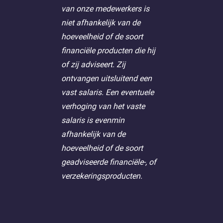
van onze medewerkers is
niet afhankelijk van de
hoeveelheid of de soort
financiële producten die hij
of zij adviseert. Zij
ontvangen uitsluitend een
vast salaris. Een eventuele
verhoging van het vaste
salaris is evenmin
afhankelijk van de
hoeveelheid of de soort
geadviseerde financiële-, of
verzekeringsproducten.