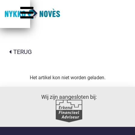
TERUG
Het artikel kon niet worden geladen.
Wij zijn aangesloten bij: