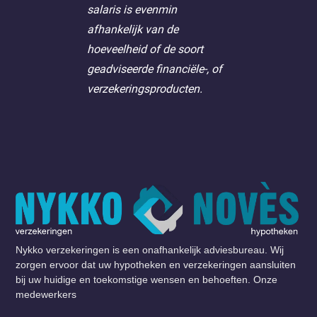
salaris is evenmin
afhankelijk van de
hoeveelheid of de soort
geadviseerde financiële-, of
verzekeringsproducten.
Nykko verzekeringen is een onafhankelijk adviesbureau. Wij
zorgen ervoor dat uw hypotheken en verzekeringen aansluiten
bij uw huidige en toekomstige wensen en behoeften. Onze
medewerkers