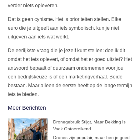
verder niets opleveren.
Dat is geen cynisme. Het is prioriteiten stellen. Elke
euro die je uitgeeft aan iets symbolisch, kun je niet
uitgeven aan iets wat werkt.
De eerlijkste vraag die je jezelf kunt stellen: doe ik dit
omdat het iets oplevert, of omdat het er goed uitziet? Het
antwoord bepaalt of duurzaam ondernemen voor jou
een bedrijfskeuze is of een marketingverhaal. Beide
bestaan. Maar alleen de eerste heeft op de lange termijn
iets te bieden.
Meer Berichten
Dronegebruik Stijgt, Maar Dekking Is
Vaak Ontoereikend
Drones zijn populair, maar ben je goed