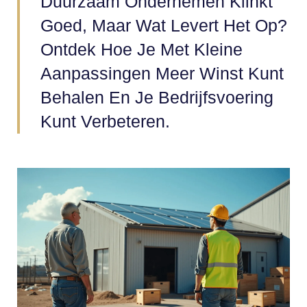
Duurzaam Ondernemen Klinkt
Goed, Maar Wat Levert Het Op?
Ontdek Hoe Je Met Kleine
Aanpassingen Meer Winst Kunt
Behalen En Je Bedrijfsvoering
Kunt Verbeteren.