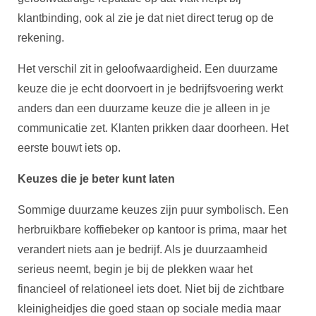
klantbinding, ook al zie je dat niet direct terug op de
rekening.
Het verschil zit in geloofwaardigheid. Een duurzame
keuze die je echt doorvoert in je bedrijfsvoering werkt
anders dan een duurzame keuze die je alleen in je
communicatie zet. Klanten prikken daar doorheen. Het
eerste bouwt iets op.
Keuzes die je beter kunt laten
Sommige duurzame keuzes zijn puur symbolisch. Een
herbruikbare koffiebeker op kantoor is prima, maar het
verandert niets aan je bedrijf. Als je duurzaamheid
serieus neemt, begin je bij de plekken waar het
financieel of relationeel iets doet. Niet bij de zichtbare
kleinigheidjes die goed staan op sociale media maar