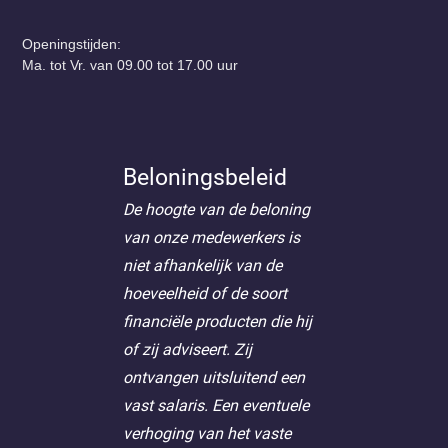
Openingstijden:
Ma. tot Vr. van 09.00 tot 17.00 uur
Beloningsbeleid
De hoogte van de beloning
van onze medewerkers is
niet afhankelijk van de
hoeveelheid of de soort
financiële producten die hij
of zij adviseert. Zij
ontvangen uitsluitend een
vast salaris. Een eventuele
verhoging van het vaste