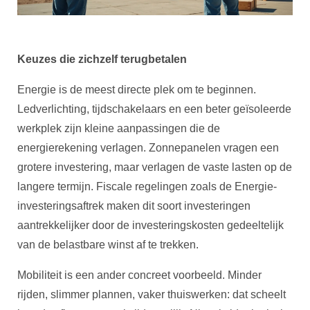
Keuzes die zichzelf terugbetalen
Energie is de meest directe plek om te beginnen.
Ledverlichting, tijdschakelaars en een beter geïsoleerde
werkplek zijn kleine aanpassingen die de
energierekening verlagen. Zonnepanelen vragen een
grotere investering, maar verlagen de vaste lasten op de
langere termijn. Fiscale regelingen zoals de Energie-
investeringsaftrek maken dit soort investeringen
aantrekkelijker door de investeringskosten gedeeltelijk
van de belastbare winst af te trekken.
Mobiliteit is een ander concreet voorbeeld. Minder
rijden, slimmer plannen, vaker thuiswerken: dat scheelt