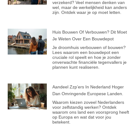
verzekerd? Veel mensen denken van
wel, maar de werkelijkheid kan anders
zijn. Ontdek waar je op moet letten.
Huis Bouwen Of Verbouwen? Dit Moet
Je Weten Over Een Bouwdepot
Je droomhuis verbouwen of bouwen?
Lees waarom een bouwdepot een
cruciale rol speelt en hoe je zonder
onverwachte financiële tegenvallers je
plannen kunt realiseren.
Aandeel Zzp’ers In Nederland Hoger
Dan Omringende Europese Landen.
Waarom kiezen zoveel Nederlanders
voor zelfstandig werken? Ontdek
waarom ons land een voorsprong heeft
op Europa en wat dat voor jou
betekent.