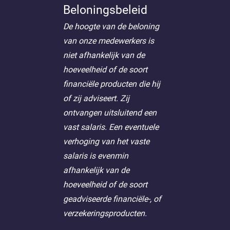
Beloningsbeleid
De hoogte van de beloning
van onze medewerkers is
niet afhankelijk van de
hoeveelheid of de soort
financiële producten die hij
of zij adviseert. Zij
ontvangen uitsluitend een
vast salaris. Een eventuele
verhoging van het vaste
salaris is evenmin
afhankelijk van de
hoeveelheid of de soort
geadviseerde financiële-, of
verzekeringsproducten.