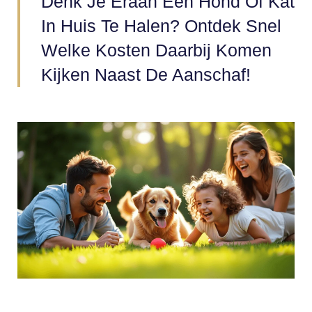
Denk Je Eraan Een Hond Of Kat
In Huis Te Halen? Ontdek Snel
Welke Kosten Daarbij Komen
Kijken Naast De Aanschaf!