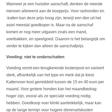
Wanneer je een huisdier aanschaft, denken de meeste
mensen allereerst aan de koopprijs. Voor rashonden en
-katten kan deze prijs hoog zijn, terwijl een dier uit het
asiel meestal goedkoper is. Maar na de aanschaf
komen er nog meer uitgaven zoals een mand,
voerbakken, en speelgoed. Daarom is het belangrijk om
verder te kijken dan alleen de aanschafprijs.
Voeding: niet te onderschatten
Voeding vormt een terugkerende kostenpost en varieert
sterk, afhankelijk van het type en merk dat je kiest.
Kattenvoer kost gemiddeld tussen de 15 en 40 euro per
maand. Voor grotere honden kan het maandbedrag
hoger zijn, vooral als ze speciale voeding nodig
hebben. Goedkoop voer klinkt aantrekkelijk, maar kan
op de lange termijn voor hogere dierenartskosten