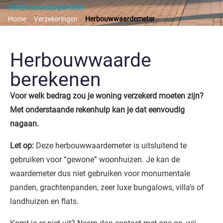
Herbouwwaardemeter
Home
Verzekeringen
Herbouwwaardemeter
>
>
Herbouwwaarde
berekenen
Voor welk bedrag zou je woning verzekerd moeten zijn?
Met onderstaande rekenhulp kan je dat eenvoudig
nagaan.
Let op:
Deze herbouwwaardemeter is uitsluitend te
gebruiken voor “gewone” woonhuizen. Je kan de
waardemeter dus niet gebruiken voor monumentale
panden, grachtenpanden, zeer luxe bungalows, villa’s of
landhuizen en flats.