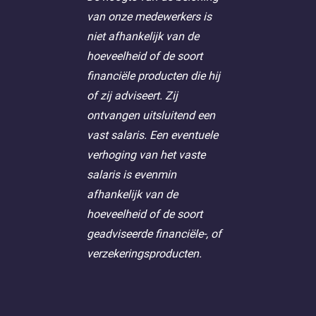
van onze medewerkers is
niet afhankelijk van de
hoeveelheid of de soort
financiële producten die hij
of zij adviseert. Zij
ontvangen uitsluitend een
vast salaris. Een eventuele
verhoging van het vaste
salaris is evenmin
afhankelijk van de
hoeveelheid of de soort
geadviseerde financiële-, of
verzekeringsproducten.